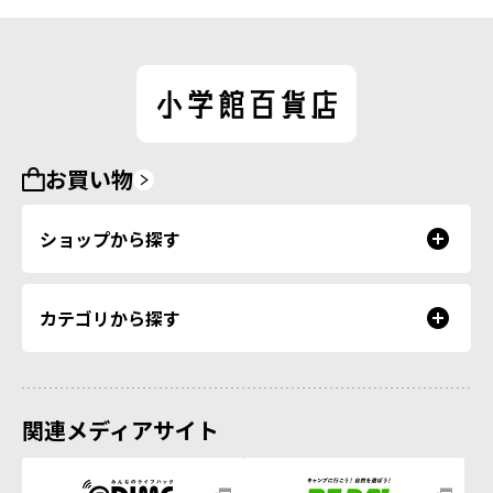
お買い物
ショップから探す
カテゴリから探す
関連メディアサイト