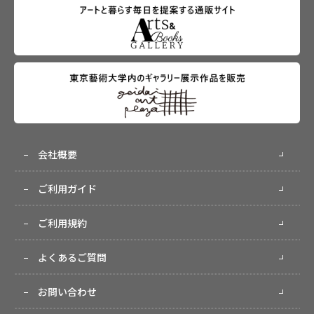
会社概要
ご利用ガイド
ご利用規約
よくあるご質問
お問い合わせ