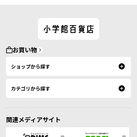
お買い物
ショップから探す
カテゴリから探す
関連メディアサイト