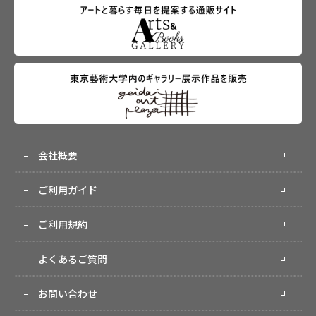
会社概要
ご利用ガイド
ご利用規約
よくあるご質問
お問い合わせ