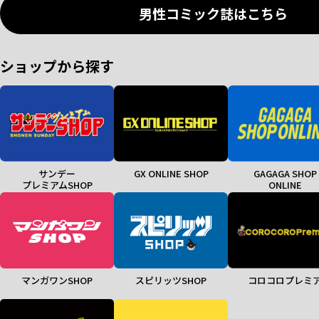
男性コミック誌はこちら
ショップから探す
サンデー
GX ONLINE SHOP
GAGAGA SHOP
プレミアムSHOP
ONLINE
マンガワンSHOP
スピリッツSHOP
コロコロプレミ