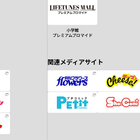
小学館
プレミアムブロマイド
関連メディアサイト