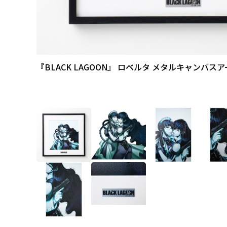
『BLACK LAGOON』 ロベルタ メタルキャンバスア