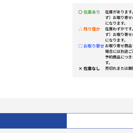
〇 在庫あり
在庫があります
ず）お取り寄せ
になります。
△ 残り僅か
在庫わずかです
ず）お取り寄せ
になります。
□ お取り寄せ
お取り寄せ商品
場合には別途ご
予約商品につき
す。
× 在庫なし
売切れまたは期