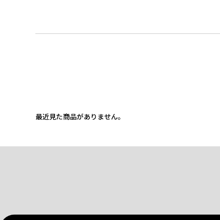
最近見た商品がありません。