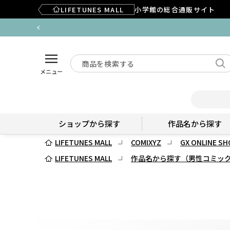
LIFETUNES MALL
小学館の総合通販サイト
メニュー
ショップから探す
作品名から探す
LIFETUNES MALL
COMIXYZ
GX ONLINE SH
LIFETUNES MALL
作品名から探す（男性コミッ