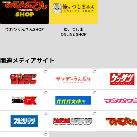
てれびくんさんSHOP
俺、つしま
ONLINE SHOP
関連メディアサイト