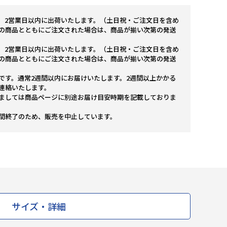
。2営業日以内に出荷いたします。（土日祝・ご注文日を含め
の商品とともにご注文された場合は、商品が揃い次第の発送
。2営業日以内に出荷いたします。（土日祝・ご注文日を含め
の商品とともにご注文された場合は、商品が揃い次第の発送
です。通常2週間以内にお届けいたします。2週間以上かかる
連絡いたします。
ましては商品ページに別途お届け目安時期を記載しておりま
間終了のため、販売を中止しています。
サイズ・詳細