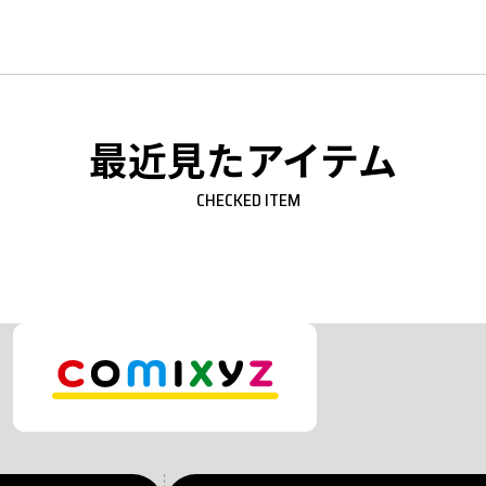
最近見たアイテム
CHECKED ITEM