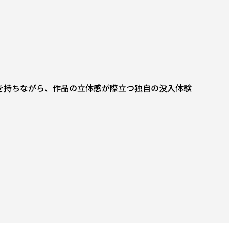
を持ちながら、作品の立体感が際立つ独自の没入体験