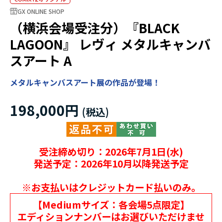
GX ONLINE SHOP
（横浜会場受注分）『BLACK
LAGOON』 レヴィ メタルキャンバ
スアート A
メタルキャンバスアート展の作品が登場！
198,000円
受注締め切り：2026年7月1日(水)
発送予定：2026年10月以降発送予定
※お支払いはクレジットカード払いのみ。
【Mediumサイズ：各会場5点限定】
エディションナンバーはお選びいただけませ