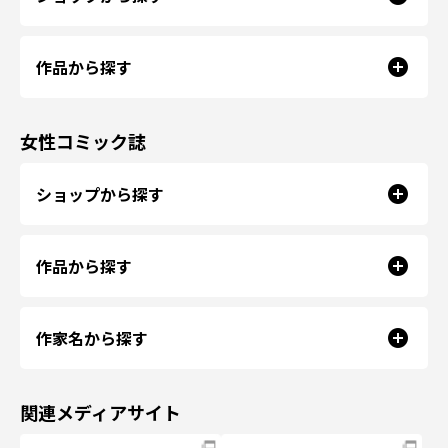
作品から探す
女性コミック誌
ショップから探す
作品から探す
作家名から探す
関連メディアサイト