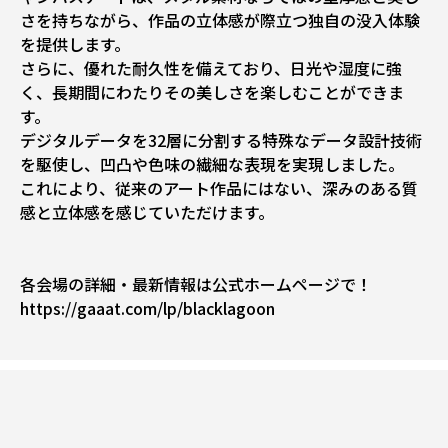
さを持ちながら、作品の立体感が際立つ独自の没入体験
を提供します。
さらに、優れた耐久性を備えており、日光や湿度に強
く、長期間にわたりその美しさを楽しむことができま
す。
デジタルデータを32層に分割する特殊なデータ設計技術
を駆使し、凹凸や色味の繊細な表現を実現しました。
これにより、従来のアート作品にはない、深みのある質
感と立体感を感じていただけます。
各会場の詳細・最新情報は公式ホームページで！
https://gaaat.com/lp/blacklagoon