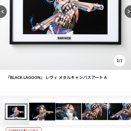
1/7
『BLACK LAGOON』 レヴィ メタルキャンバスアート A
COMIXYZオリジナル