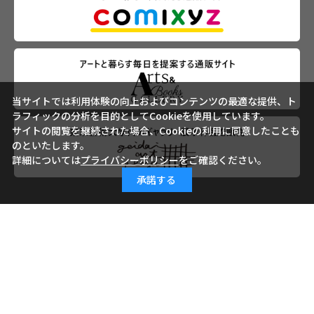
当サイトでは利用体験の向上およびコンテンツの最適な提供、ト
ラフィックの分析を目的としてCookieを使用しています。
サイトの閲覧を継続された場合、Cookieの利用に同意したことも
のといたします。
詳細については
プライバシーポリシー
をご確認ください。
承諾する
会社概要
ご利用ガイド
ご利用規約
よくあるご質問