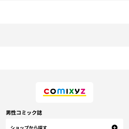
男性コミック誌
ショップから探す