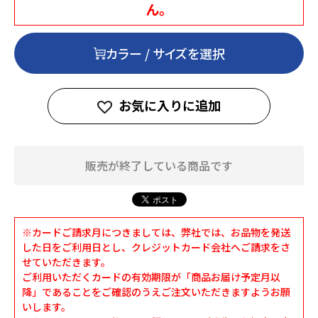
ん。
カラー / サイズを選択
お気に入りに追加
販売が終了している商品です
※カードご請求月につきましては、弊社では、お品物を発送
した日をご利用日とし、クレジットカード会社へご請求をさ
せていただきます。
ご利用いただくカードの有効期限が「商品お届け予定月以
降」であることをご確認のうえご注文いただきますようお願
いします。