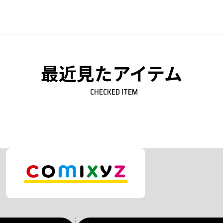
最近見たアイテム
CHECKED ITEM