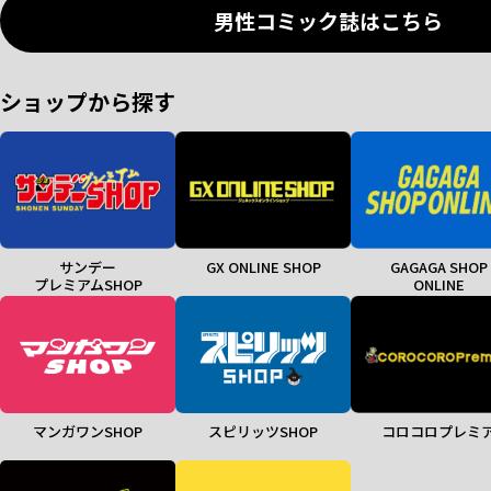
男性コミック誌はこちら
ショップから探す
サンデー
GX ONLINE SHOP
GAGAGA SHOP
プレミアムSHOP
ONLINE
マンガワンSHOP
スピリッツSHOP
コロコロプレミ