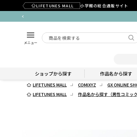
LIFETUNES MALL
小学館の総合通販サイト
メニュー
ショップから探す
作品名から探す
LIFETUNES MALL
COMIXYZ
GX ONLINE SH
LIFETUNES MALL
作品名から探す（男性コミッ