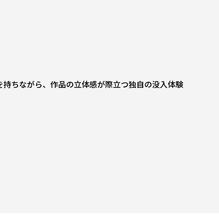
を持ちながら、作品の立体感が際立つ独自の没入体験