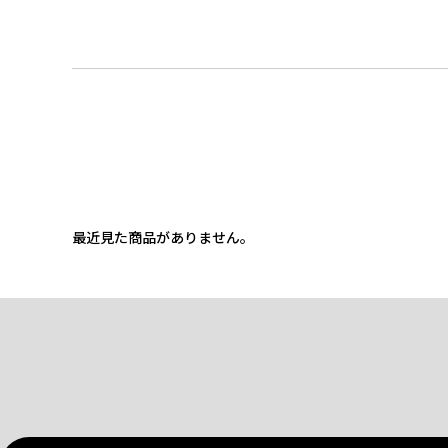
最近見た商品がありません。