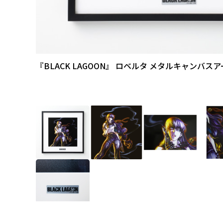
『BLACK LAGOON』 ロベルタ メタルキャンバスア