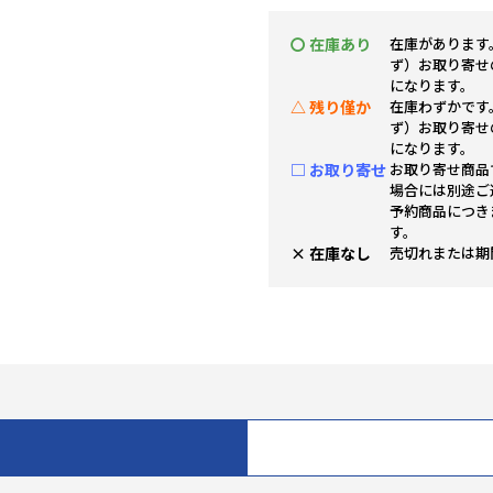
〇 在庫あり
在庫があります
ず）お取り寄せ
になります。
△ 残り僅か
在庫わずかです
ず）お取り寄せ
になります。
□ お取り寄せ
お取り寄せ商品
場合には別途ご
予約商品につき
す。
× 在庫なし
売切れまたは期