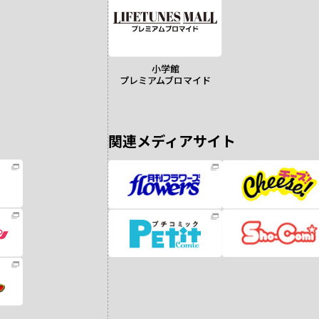
小学館
プレミアムブロマイド
関連メディアサイト