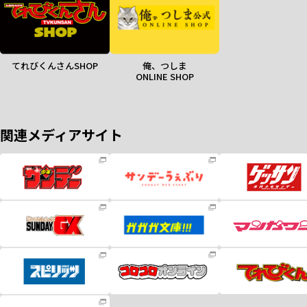
てれびくんさんSHOP
俺、つしま
ONLINE SHOP
関連メディアサイト