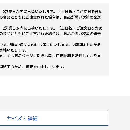
。2営業日以内に出荷いたします。（土日祝・ご注文日を含め
の商品とともにご注文された場合は、商品が揃い次第の発送
。2営業日以内に出荷いたします。（土日祝・ご注文日を含め
の商品とともにご注文された場合は、商品が揃い次第の発送
です。通常2週間以内にお届けいたします。2週間以上かかる
連絡いたします。
ましては商品ページに別途お届け目安時期を記載しておりま
間終了のため、販売を中止しています。
サイズ・詳細