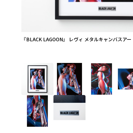
『BLACK LAGOON』 レヴィ メタルキャンバスアー