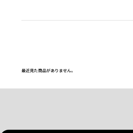
最近見た商品がありません。