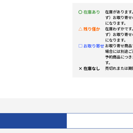
〇 在庫あり
在庫があります
ず）お取り寄せ
になります。
△ 残り僅か
在庫わずかです
ず）お取り寄せ
になります。
□ お取り寄せ
お取り寄せ商品
場合には別途ご
予約商品につき
す。
× 在庫なし
売切れまたは期