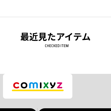
最近見たアイテム
CHECKED ITEM