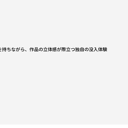
を持ちながら、作品の立体感が際立つ独自の没入体験