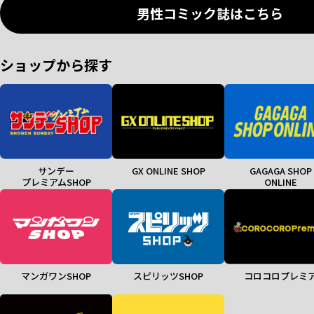
男性コミック誌はこちら
ショップから探す
サンデー
GX ONLINE SHOP
GAGAGA SHOP
プレミアムSHOP
ONLINE
マンガワンSHOP
スピリッツSHOP
コロコロプレミ