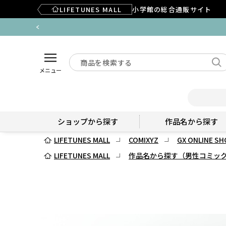
LIFETUNES MALL
小学館の総合通販サイト
メニュー
ショップから探す
作品名から探す
LIFETUNES MALL
COMIXYZ
GX ONLINE SH
LIFETUNES MALL
作品名から探す（男性コミッ