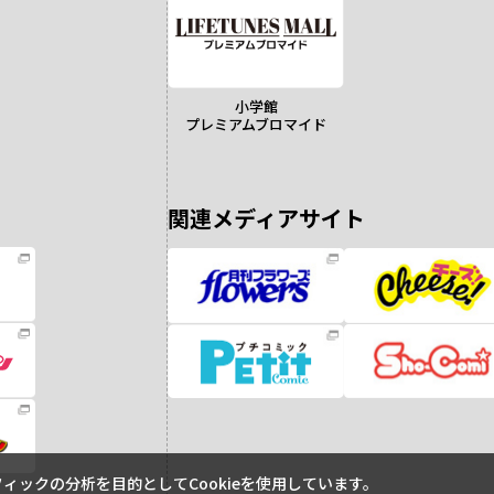
小学館
プレミアムブロマイド
関連メディアサイト
ックの分析を目的としてCookieを使用しています。