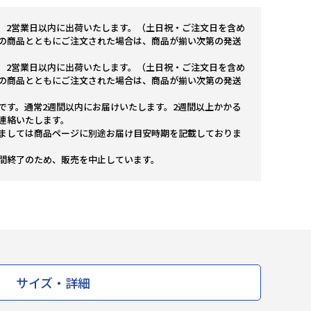
。2営業日以内に出荷いたします。（土日祝・ご注文日を含め
の商品とともにご注文された場合は、商品が揃い次第の発送
。2営業日以内に出荷いたします。（土日祝・ご注文日を含め
の商品とともにご注文された場合は、商品が揃い次第の発送
です。通常2週間以内にお届けいたします。2週間以上かかる
連絡いたします。
ましては商品ページに別途お届け目安時期を記載しておりま
間終了のため、販売を中止しています。
サイズ・詳細