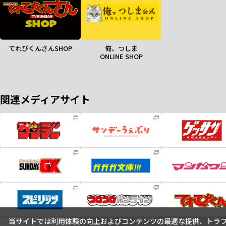
てれびくんさんSHOP
俺、つしま
ONLINE SHOP
関連メディアサイト
当サイトでは利用体験の向上およびコンテンツの最適な提供、トラフィ