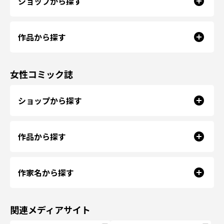
ショップから探す
作品から探す
女性コミック誌
ショップから探す
作品から探す
作家名から探す
関連メディアサイト