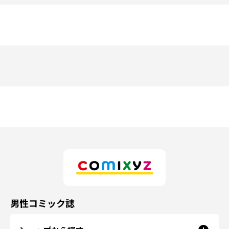
男性コミック誌