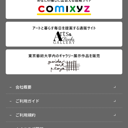
会社概要
ご利用ガイド
ご利用規約