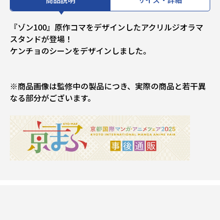
『ゾン100』原作コマをデザインしたアクリルジオラマ
スタンドが登場！
ケンチョのシーンをデザインしました。
※商品画像は監修中の製品につき、実際の商品と若干異
なる部分がございます。