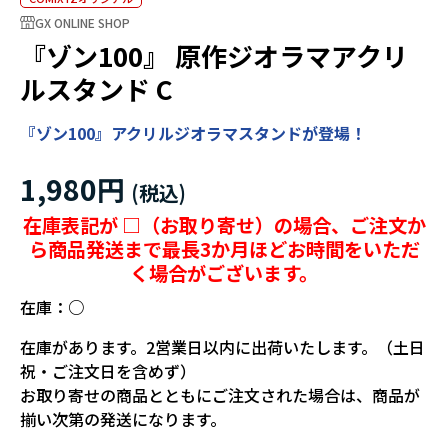
GX ONLINE SHOP
『ゾン100』 原作ジオラマアクリ
ルスタンド C
『ゾン100』アクリルジオラマスタンドが登場！
1,980円
在庫表記が □（お取り寄せ）の場合、ご注文か
ら商品発送まで最長3か月ほどお時間をいただ
く場合がございます。
在庫：
○
在庫があります。2営業日以内に出荷いたします。（土日
祝・ご注文日を含めず）
お取り寄せの商品とともにご注文された場合は、商品が
揃い次第の発送になります。