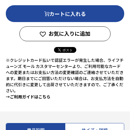
カートに入れる
お気に入りに追加
※クレジットカード払いで認証エラーが発生した場合、ライフチ
ューンズ モール カスタマーセンターより、ご利用可能なカード
への変更またはお支払い方法の変更確認のご連絡させていただき
ます。期日までにご回答いただけない場合は、お支払方法を自動
的に代引きに変更して出荷させていただきますので、ご了承くだ
さい。
→ご利用ガイドはこちら
商品説明
サイズ・詳細