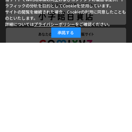
ラフィックの分析を目的としてCookieを使用しています。
サイトの閲覧を継続された場合、Cookieの利用に同意したことも
のといたします。
詳細については
プライバシーポリシー
をご確認ください。
承諾する
会社概要