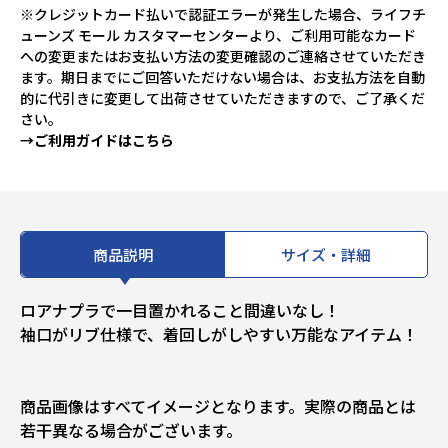
※クレジットカード払いで認証エラーが発生した場合、ライフチ
ューンズ モール カスタマーセンターより、ご利用可能なカード
への変更またはお支払い方法の変更確認のご連絡させていただき
ます。期日までにご回答いただけない場合は、お支払方法を自動
的に代引きに変更して出荷させていただきますので、ご了承くだ
さい。
→ご利用ガイドはこちら
商品説明
サイズ・詳細
ロアナプラで一目置かれること間違いなし！
袖口がリブ仕様で、着回しがしやすい万能なアイテム！
商品画像はすべてイメージとなります。実際の商品とは
若干異なる場合がございます。