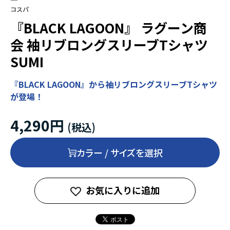
コスパ
『BLACK LAGOON』 ラグーン商
会 袖リブロングスリーブTシャツ
SUMI
『BLACK LAGOON』から袖リブロングスリーブTシャツ
が登場！
4,290円
カラー / サイズを選択
お気に入りに追加