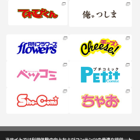
当サイトでは利用体験の向上およびコンテンツの最適な提供、ト