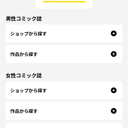
男性コミック誌
ショップから探す
作品から探す
女性コミック誌
ショップから探す
作品から探す