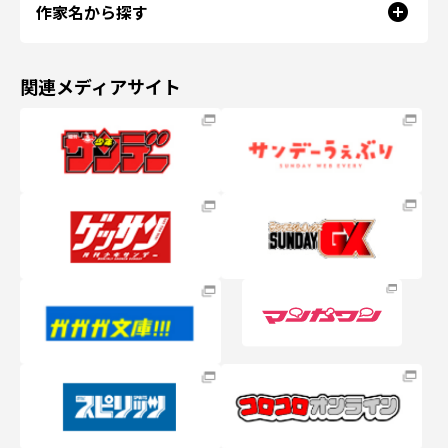
作家名から探す
関連メディアサイト