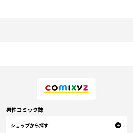
男性コミック誌
ショップから探す