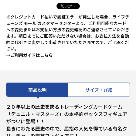
※クレジットカード払いで認証エラーが発生した場合、ライフチ
ューンズ モール カスタマーセンターより、ご利用可能なカード
への変更またはお支払い方法の変更確認のご連絡させていただき
ます。期日までにご回答いただけない場合は、お支払方法を自動
的に代引きに変更して出荷させていただきますので、ご了承くだ
さい。
→ご利用ガイドはこちら
商品説明
サイズ・詳細
２０年以上の歴史を誇るトレーディングカードゲーム
「デュエル・マスターズ」の本格的ボックスフィギュア
がついに登場！！
長きにわたる歴史の中で、屈指の人気を得ている有名ク
リーチャーを豪華フィギュアに！