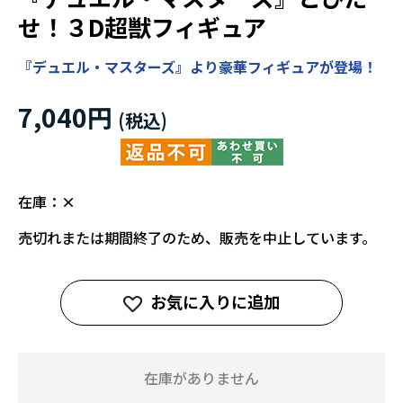
せ！３D超獣フィギュア
『デュエル・マスターズ』より豪華フィギュアが登場！
7,040円
在庫：
×
売切れまたは期間終了のため、販売を中止しています。
お気に入りに追加
在庫がありません