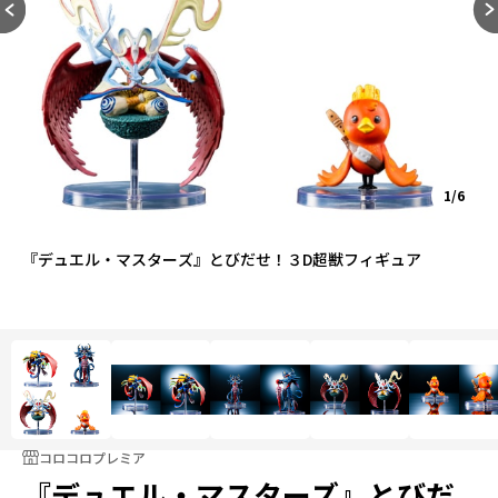
1/6
『デュエル・マスターズ』とびだせ！３D超獣フィギュア
コロコロプレミア
『デュエル・マスターズ』とびだ