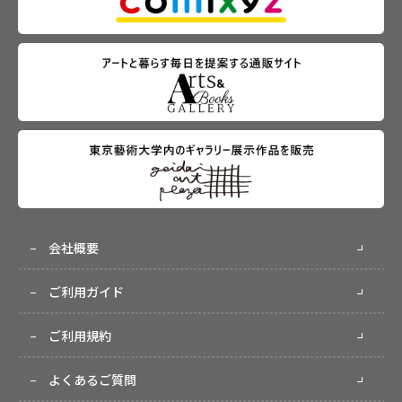
会社概要
ご利用ガイド
ご利用規約
よくあるご質問