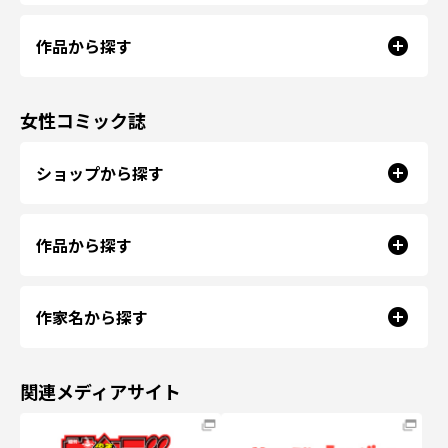
作品から探す
女性コミック誌
ショップから探す
作品から探す
作家名から探す
関連メディアサイト