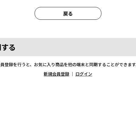
戻る
期する
会員登録を行うと、お気に入り商品を他の端末と同期することができます
新規会員登録
｜
ログイン