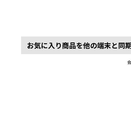
お気に入り商品を他の端末と同