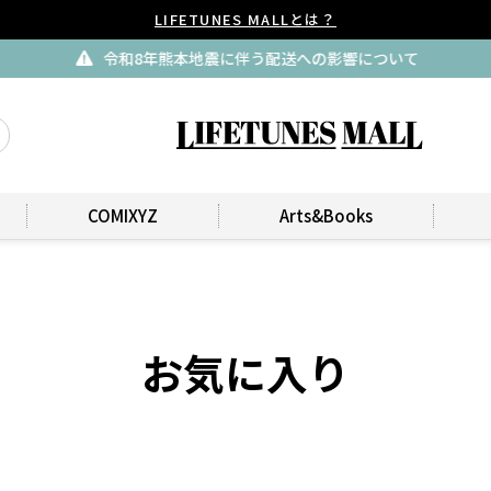
LIFETUNES MALLとは？
令和8年熊本地震に伴う配送への影響について
COMIXYZ
Arts&Books
お気に入り