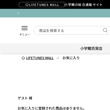
LIFETUNES MALL
小学館の総合通販サイト
メニュー
小学館百貨店
LIFETUNES MALL
お気に入り
ゲスト 様
お気に入りに登録された商品はありません。