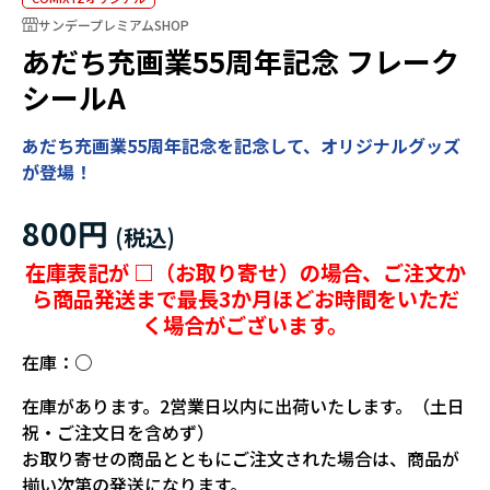
サンデープレミアムSHOP
あだち充画業55周年記念 フレーク
シールA
あだち充画業55周年記念を記念して、オリジナルグッズ
が登場！
800円
在庫表記が □（お取り寄せ）の場合、ご注文か
ら商品発送まで最長3か月ほどお時間をいただ
く場合がございます。
在庫：
○
在庫があります。2営業日以内に出荷いたします。（土日
祝・ご注文日を含めず）
お取り寄せの商品とともにご注文された場合は、商品が
揃い次第の発送になります。