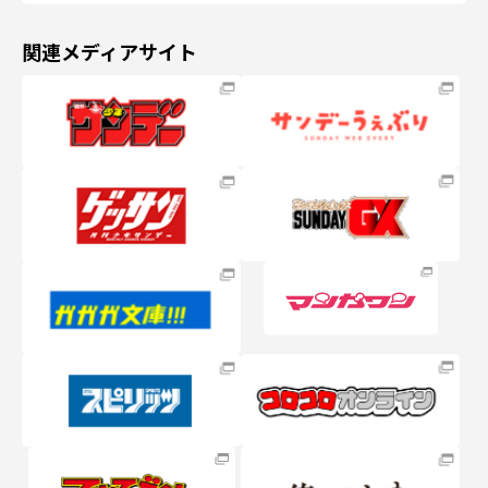
関連メディアサイト