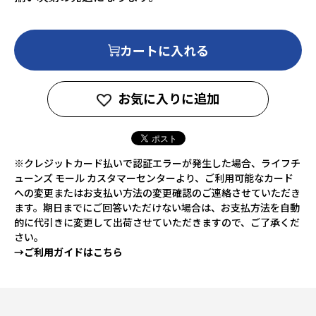
カートに入れる
お気に入りに追加
※クレジットカード払いで認証エラーが発生した場合、ライフチ
ューンズ モール カスタマーセンターより、ご利用可能なカード
への変更またはお支払い方法の変更確認のご連絡させていただき
ます。期日までにご回答いただけない場合は、お支払方法を自動
的に代引きに変更して出荷させていただきますので、ご了承くだ
さい。
→ご利用ガイドはこちら