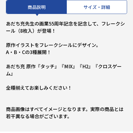
商品説明
サイズ・詳細
あだち充先生の画業55周年記念を記念して、フレークシ
ール（8枚入）が登場！
原作イラストをフレークシールにデザイン。
A・B・Cの3種展開！
あだち充 原作『タッチ』『MIX』『H2』『クロスゲー
ム』
全種揃えてお楽しみください！
商品画像はすべてイメージとなります。実際の商品とは
若干異なる場合がございます。