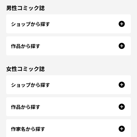
男性コミック誌
ショップから探す
作品から探す
女性コミック誌
ショップから探す
作品から探す
作家名から探す