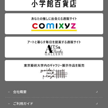
会社概要
ご利用ガイド