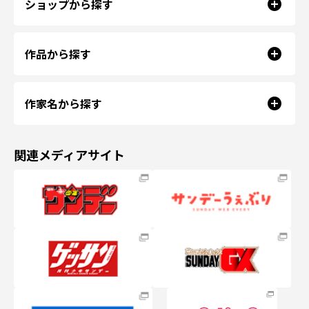
ショップから探す
作品から探す
作家名から探す
関連メディアサイト