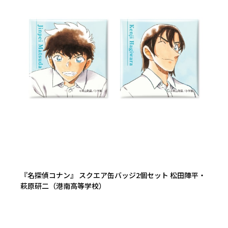
『名探偵コナン』 スクエア缶バッジ2個セット 松田陣平・
萩原研二（港南高等学校）