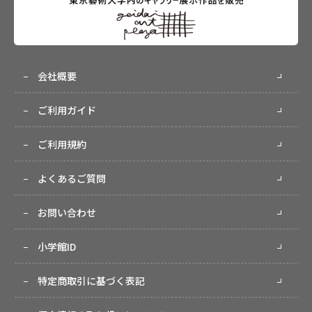
会社概要
ご利用ガイド
ご利用規約
よくあるご質問
お問い合わせ
小学館ID
特定商取引に基づく表記