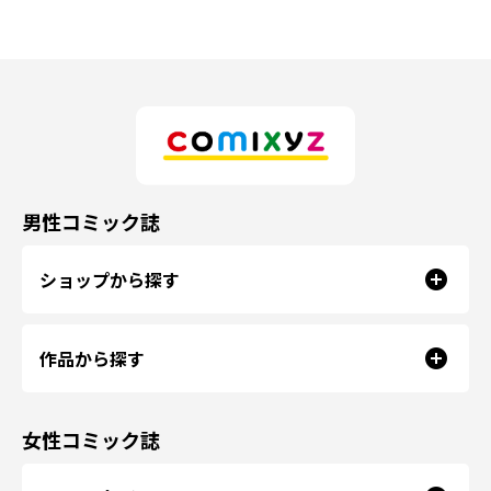
男性コミック誌
ショップから探す
作品から探す
女性コミック誌