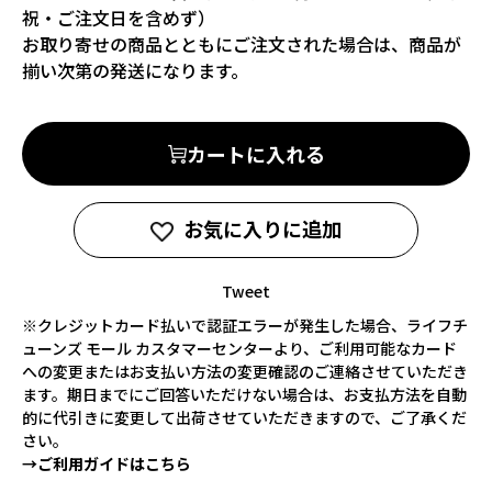
祝・ご注文日を含めず）
お取り寄せの商品とともにご注文された場合は、商品が
揃い次第の発送になります。
カートに入れる
お気に入りに追加
Tweet
※クレジットカード払いで認証エラーが発生した場合、ライフチ
ューンズ モール カスタマーセンターより、ご利用可能なカード
への変更またはお支払い方法の変更確認のご連絡させていただき
ます。期日までにご回答いただけない場合は、お支払方法を自動
的に代引きに変更して出荷させていただきますので、ご了承くだ
さい。
→ご利用ガイドはこちら