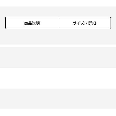
商品説明
サイズ・詳細