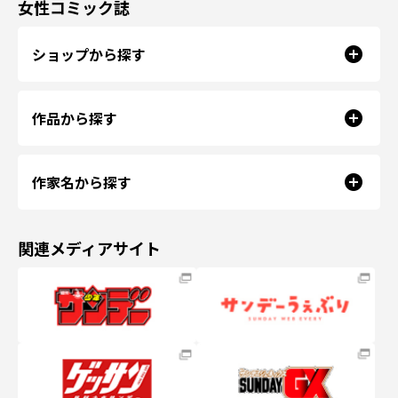
女性コミック誌
ショップから探す
作品から探す
作家名から探す
関連メディアサイト