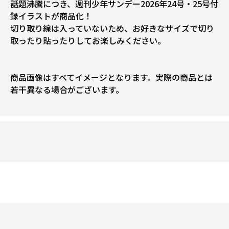
話題沸騰につき、週刊少年サンデー2026年24号・25号付
録イラストが商品化！
切り取り線は入っていないため、お好きなサイズで切り
取ったり貼ったりしてお楽しみください。
商品画像はすべてイメージとなります。実際の商品とは
若干異なる場合がございます。