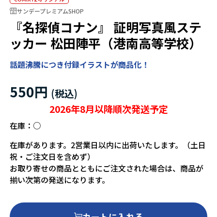
サンデープレミアムSHOP
『名探偵コナン』 証明写真風ステ
ッカー 松田陣平（港南高等学校）
話題沸騰につき付録イラストが商品化！
550円
2026年8月以降順次発送予定
在庫：
○
在庫があります。2営業日以内に出荷いたします。（土日
祝・ご注文日を含めず）
お取り寄せの商品とともにご注文された場合は、商品が
揃い次第の発送になります。
カートに入れる