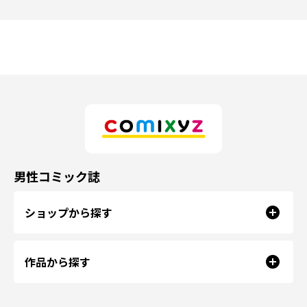
男性コミック誌
ショップから探す
作品から探す