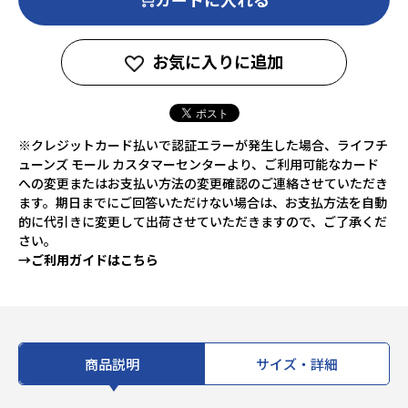
お気に入りに追加
※クレジットカード払いで認証エラーが発生した場合、ライフチ
ューンズ モール カスタマーセンターより、ご利用可能なカード
への変更またはお支払い方法の変更確認のご連絡させていただき
ます。期日までにご回答いただけない場合は、お支払方法を自動
的に代引きに変更して出荷させていただきますので、ご了承くだ
さい。
→ご利用ガイドはこちら
商品説明
サイズ・詳細