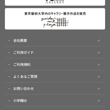
会社概要
ご利用ガイド
ご利用規約
よくあるご質問
お問い合わせ
小学館ID