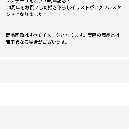
サンデーうぇぶり10周年記念！
10周年をお祝いした描き下ろしイラストがアクリルスタ
ンドになりました！
商品画像はすべてイメージとなります。実際の商品とは
若干異なる場合がございます。