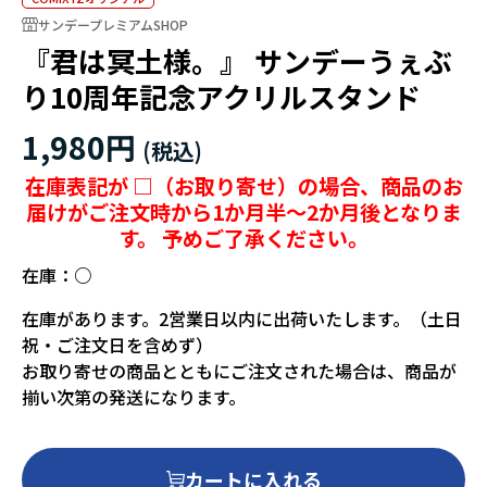
サンデープレミアムSHOP
『君は冥土様。』 サンデーうぇぶ
り10周年記念アクリルスタンド
1,980円
在庫表記が □（お取り寄せ）の場合、商品のお
届けがご注文時から1か月半～2か月後となりま
す。 予めご了承ください。
在庫：
○
在庫があります。2営業日以内に出荷いたします。（土日
祝・ご注文日を含めず）
お取り寄せの商品とともにご注文された場合は、商品が
揃い次第の発送になります。
カートに入れる