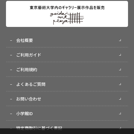
会社概要
ご利用ガイド
ご利用規約
よくあるご質問
お問い合わせ
小学館ID
特定商取引に基づく表記