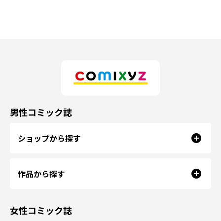
男性コミック誌
ショップから探す
作品から探す
女性コミック誌