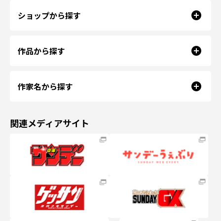
ショップから探す
作品から探す
作家名から探す
関連メディアサイト