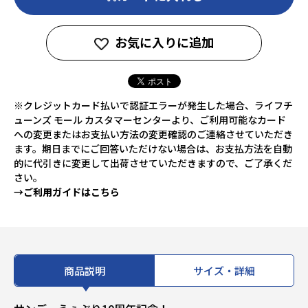
お気に入りに追加
※クレジットカード払いで認証エラーが発生した場合、ライフチ
ューンズ モール カスタマーセンターより、ご利用可能なカード
への変更またはお支払い方法の変更確認のご連絡させていただき
ます。期日までにご回答いただけない場合は、お支払方法を自動
的に代引きに変更して出荷させていただきますので、ご了承くだ
さい。
→ご利用ガイドはこちら
商品説明
サイズ・詳細