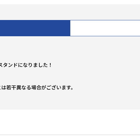
スタンドになりました！
とは若干異なる場合がございます。