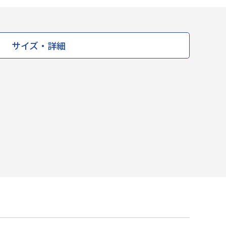
サイズ・詳細