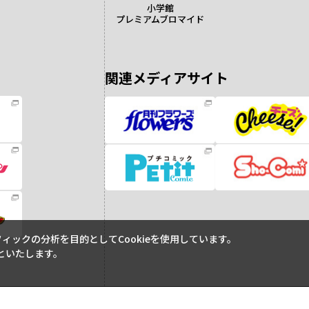
小学館
プレミアムブロマイド
関連メディアサイト
ックの分析を目的としてCookieを使用しています。
といたします。