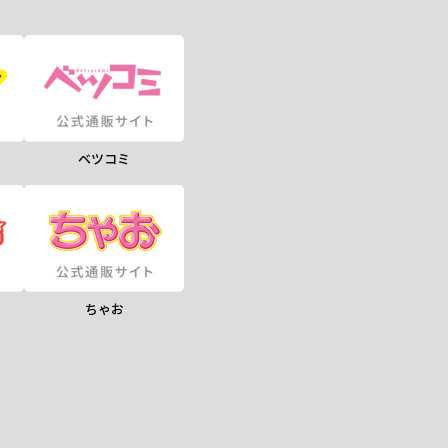
ベツコミ
ちゃお