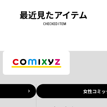
最近見たアイテム
CHECKED ITEM
女性コミッ