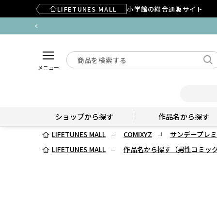
LIFETUNES MALL
小学館の総合通販サイト
メニュー
ショップから探す
作品名から探す
LIFETUNES MALL
COMIXYZ
サンデープレミ
LIFETUNES MALL
作品名から探す（男性コミッ