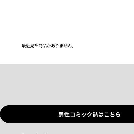
最近見た商品がありません。
男性コミック誌はこちら