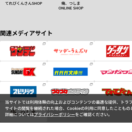
てれびくんさんSHOP
俺、つしま
ONLINE SHOP
関連メディアサイト
当サイトでは利用体験の向上およびコンテンツの最適な提供、トラフィ
サイトの閲覧を継続された場合、Cookieの利用に同意したこともの
詳細については
プライバシーポリシー
をご確認ください。