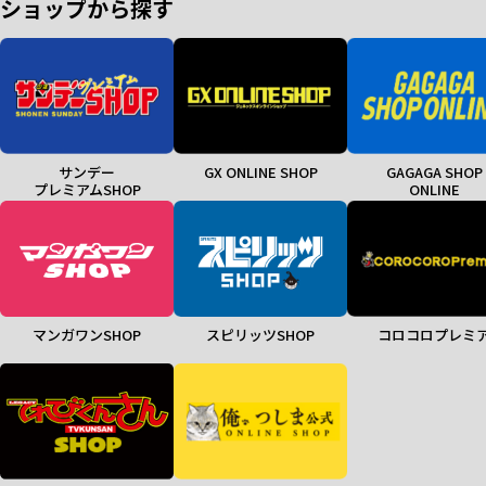
ショップから探す
サンデー
GX ONLINE SHOP
GAGAGA SHOP
プレミアムSHOP
ONLINE
マンガワンSHOP
スピリッツSHOP
コロコロプレミ