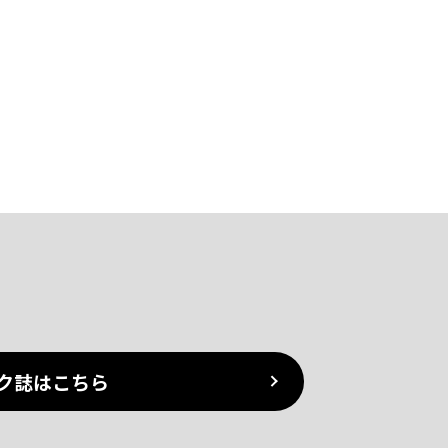
ク誌はこちら