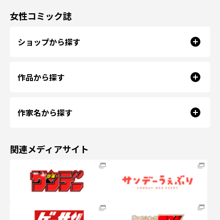
女性コミック誌
ショップから探す
作品から探す
作家名から探す
関連メディアサイト