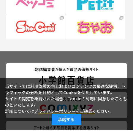
当サイトでは利用体験の向上およびコンテンツの最適な提供、ト
ラフィックの分析を目的としてCookieを使用しています。
サイトの閲覧を継続された場合、Cookieの利用に同意したことも
のといたします。
詳細については
プライバシーポリシー
をご確認ください。
承諾する