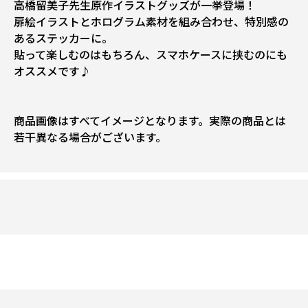
高橋留美子先生原作イラストグッズが一挙登場！
扉絵イラストとホログラム素材を組み合わせ、特別感の
あるステッカーに。
貼って楽しむのはもちろん、スマホケースに挟むのにも
オススメです♪
商品画像はすべてイメージとなります。実際の商品とは
若干異なる場合がございます。