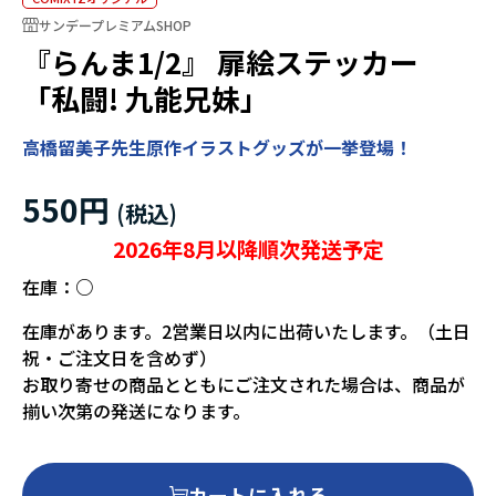
サンデープレミアムSHOP
『らんま1/2』 扉絵ステッカー
「私闘! 九能兄妹」
高橋留美子先生原作イラストグッズが一挙登場！
550円
2026年8月以降順次発送予定
在庫：
○
在庫があります。2営業日以内に出荷いたします。（土日
祝・ご注文日を含めず）
お取り寄せの商品とともにご注文された場合は、商品が
揃い次第の発送になります。
カートに入れる