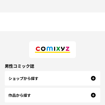
男性コミック誌
ショップから探す
作品から探す