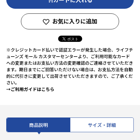
お気に入りに追加
※クレジットカード払いで認証エラーが発生した場合、ライフチ
ューンズ モール カスタマーセンターより、ご利用可能なカード
への変更またはお支払い方法の変更確認のご連絡させていただき
ます。期日までにご回答いただけない場合は、お支払方法を自動
的に代引きに変更して出荷させていただきますので、ご了承くだ
さい。
→ご利用ガイドはこちら
商品説明
サイズ・詳細