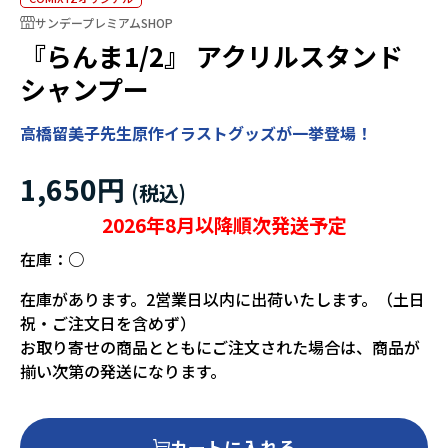
サンデープレミアムSHOP
『らんま1/2』 アクリルスタンド
シャンプー
高橋留美子先生原作イラストグッズが一挙登場！
1,650円
2026年8月以降順次発送予定
在庫：
○
在庫があります。2営業日以内に出荷いたします。（土日
祝・ご注文日を含めず）
お取り寄せの商品とともにご注文された場合は、商品が
揃い次第の発送になります。
カートに入れる