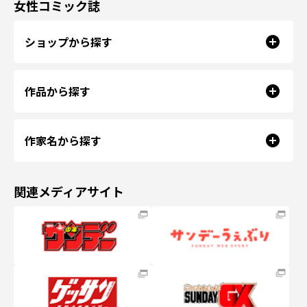
女性コミック誌
ショップから探す
作品から探す
作家名から探す
関連メディアサイト