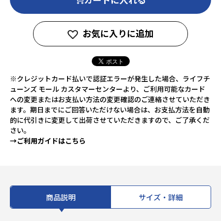
お気に入りに追加
※クレジットカード払いで認証エラーが発生した場合、ライフチ
ューンズ モール カスタマーセンターより、ご利用可能なカード
への変更またはお支払い方法の変更確認のご連絡させていただき
ます。期日までにご回答いただけない場合は、お支払方法を自動
的に代引きに変更して出荷させていただきますので、ご了承くだ
さい。
→ご利用ガイドはこちら
商品説明
サイズ・詳細