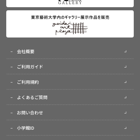
会社概要
ご利用ガイド
ご利用規約
よくあるご質問
お問い合わせ
小学館ID