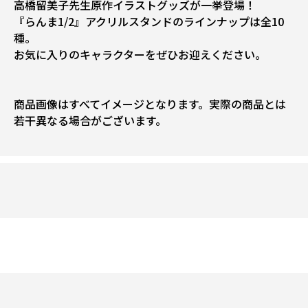
高橋留美子先生原作イラストグッズが一挙登場！
『らんま1/2』アクリルスタンドのラインナップは全10
種。
お気に入りのキャラクターをぜひお迎えください。
商品画像はすべてイメージとなります。実際の商品とは
若干異なる場合がございます。