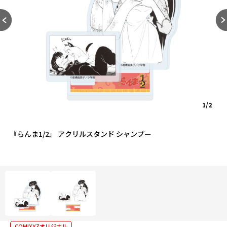
1/2
『らんま1/2』 アクリルスタンド シャンプー
COMIXYZオリジナル