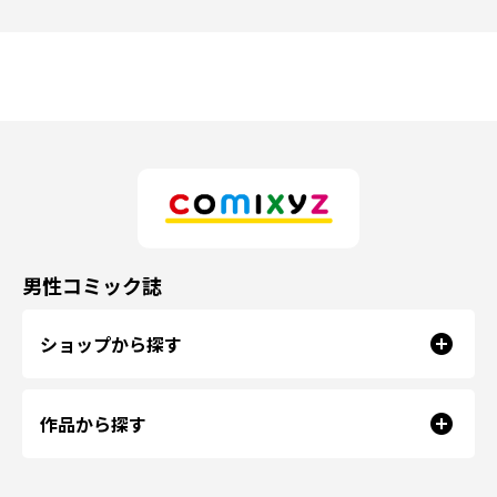
男性コミック誌
ショップから探す
作品から探す