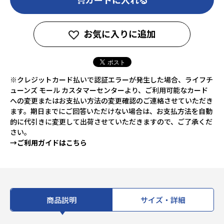
お気に入りに追加
※クレジットカード払いで認証エラーが発生した場合、ライフチ
ューンズ モール カスタマーセンターより、ご利用可能なカード
への変更またはお支払い方法の変更確認のご連絡させていただき
ます。期日までにご回答いただけない場合は、お支払方法を自動
的に代引きに変更して出荷させていただきますので、ご了承くだ
さい。
→ご利用ガイドはこちら
商品説明
サイズ・詳細