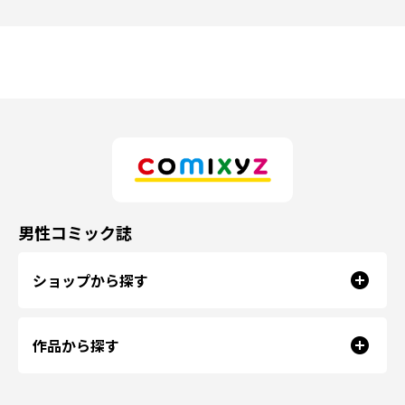
男性コミック誌
ショップから探す
作品から探す