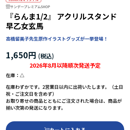
サンデープレミアムSHOP
『らんま1/2』 アクリルスタンド
早乙女玄馬
高橋留美子先生原作イラストグッズが一挙登場！
1,650円
2026年8月以降順次発送予定
在庫：
△
在庫わずかです。2営業日以内に出荷いたします。（土日
祝・ご注文日を含めず）
お取り寄せの商品とともにご注文された場合は、商品が
揃い次第の発送になります。
カートに入れる