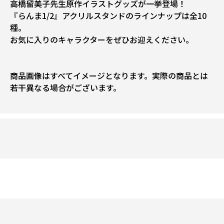
高橋留美子先生原作イラストグッズが一挙登場！
『らんま1/2』アクリルスタンドのラインナップは全10
種。
お気に入りのキャラクターをぜひお迎えください。
商品画像はすべてイメージとなります。実際の商品とは
若干異なる場合がございます。