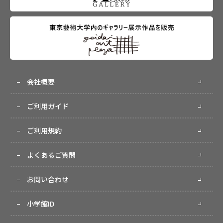
会社概要
ご利用ガイド
ご利用規約
よくあるご質問
お問い合わせ
小学館ID