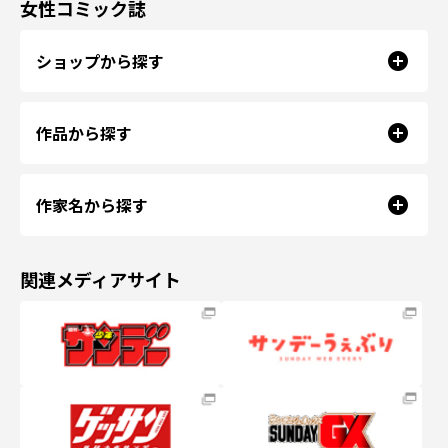
女性コミック誌
ショップから探す
作品から探す
作家名から探す
関連メディアサイト