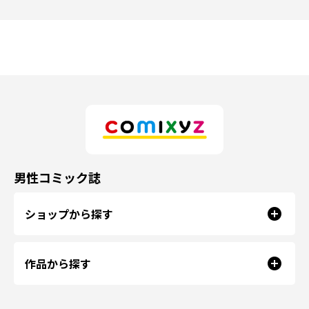
男性コミック誌
ショップから探す
作品から探す