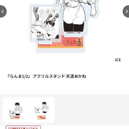
1/2
『らんま1/2』 アクリルスタンド 天道あかね
COMIXYZオリジナル