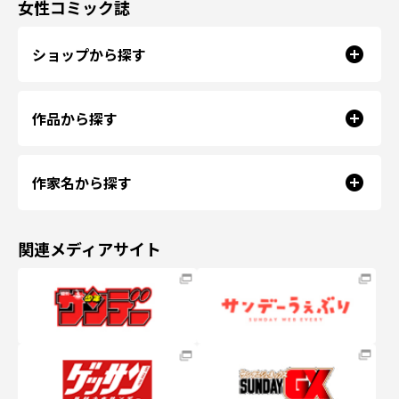
女性コミック誌
ショップから探す
作品から探す
作家名から探す
関連メディアサイト