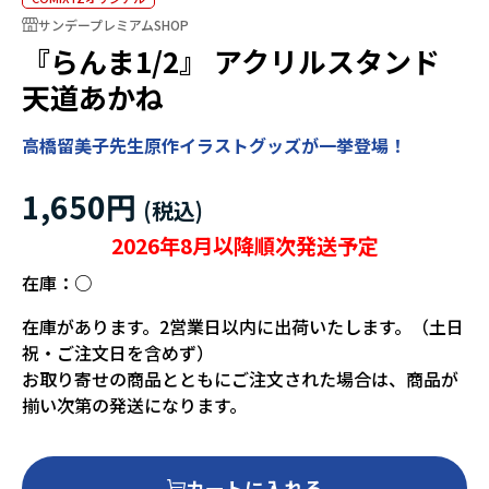
サンデープレミアムSHOP
『らんま1/2』 アクリルスタンド
天道あかね
高橋留美子先生原作イラストグッズが一挙登場！
1,650円
2026年8月以降順次発送予定
在庫：
○
在庫があります。2営業日以内に出荷いたします。（土日
祝・ご注文日を含めず）
お取り寄せの商品とともにご注文された場合は、商品が
揃い次第の発送になります。
カートに入れる