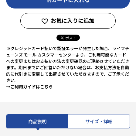
お気に入りに追加
※クレジットカード払いで認証エラーが発生した場合、ライフチ
ューンズ モール カスタマーセンターより、ご利用可能なカード
への変更またはお支払い方法の変更確認のご連絡させていただき
ます。期日までにご回答いただけない場合は、お支払方法を自動
的に代引きに変更して出荷させていただきますので、ご了承くだ
さい。
→ご利用ガイドはこちら
商品説明
サイズ・詳細