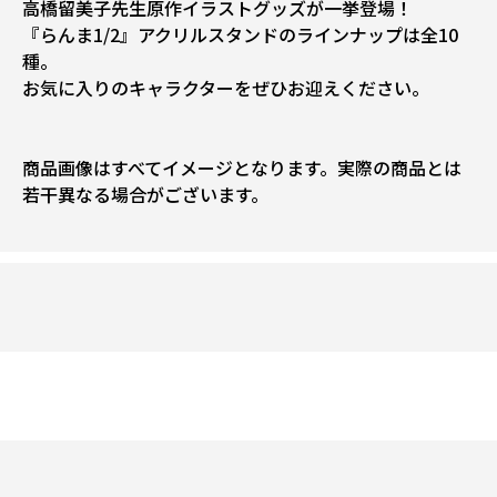
高橋留美子先生原作イラストグッズが一挙登場！
『らんま1/2』アクリルスタンドのラインナップは全10
種。
お気に入りのキャラクターをぜひお迎えください。
商品画像はすべてイメージとなります。実際の商品とは
若干異なる場合がございます。