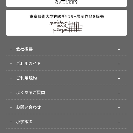
会社概要
ご利用ガイド
ご利用規約
よくあるご質問
お問い合わせ
小学館ID