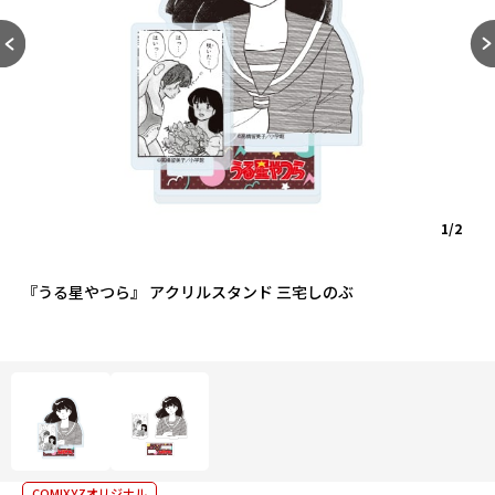
1/2
『うる星やつら』 アクリルスタンド 三宅しのぶ
COMIXYZオリジナル