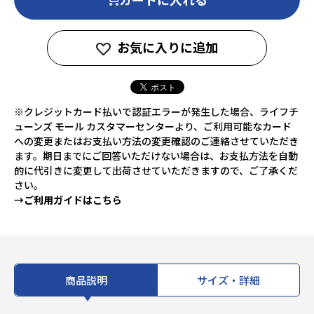
お気に入りに追加
※クレジットカード払いで認証エラーが発生した場合、ライフチ
ューンズ モール カスタマーセンターより、ご利用可能なカード
への変更またはお支払い方法の変更確認のご連絡させていただき
ます。期日までにご回答いただけない場合は、お支払方法を自動
的に代引きに変更して出荷させていただきますので、ご了承くだ
さい。
→ご利用ガイドはこちら
商品説明
サイズ・詳細