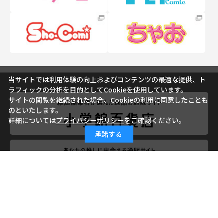
当サイトでは利用体験の向上およびコンテンツの最適な提供、ト
ラフィックの分析を目的としてCookieを使用しています。
サイトの閲覧を継続された場合、Cookieの利用に同意したことも
のといたします。
詳細については
プライバシーポリシー
をご確認ください。
承諾する