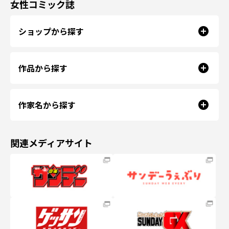
女性コミック誌
ショップから探す
作品から探す
作家名から探す
関連メディアサイト