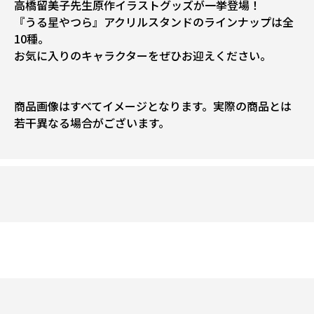
高橋留美子先生原作イラストグッズが一挙登場！
『うる星やつら』アクリルスタンドのラインナップは全
10種。
お気に入りのキャラクターをぜひお迎えください。
商品画像はすべてイメージとなります。実際の商品とは
若干異なる場合がございます。