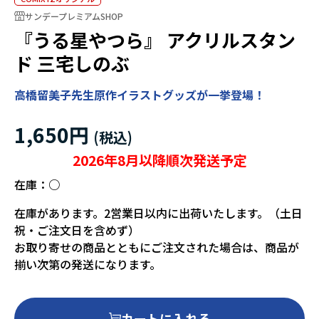
サンデープレミアムSHOP
『うる星やつら』 アクリルスタン
ド 三宅しのぶ
高橋留美子先生原作イラストグッズが一挙登場！
1,650円
2026年8月以降順次発送予定
在庫：
○
在庫があります。2営業日以内に出荷いたします。（土日
祝・ご注文日を含めず）
お取り寄せの商品とともにご注文された場合は、商品が
揃い次第の発送になります。
カートに入れる