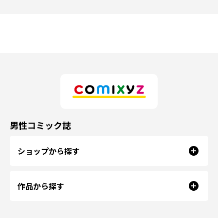
男性コミック誌
ショップから探す
作品から探す