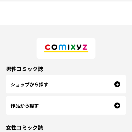
男性コミック誌
ショップから探す
作品から探す
女性コミック誌