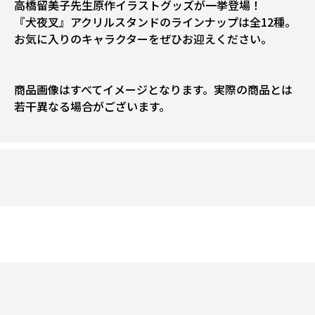
高橋留美子先生原作イラストグッズが一挙登場！
『犬夜叉』アクリルスタンドのラインナップは全12種。
お気に入りのキャラクターをぜひお迎えください。
商品画像はすべてイメージとなります。実際の商品とは
若干異なる場合がございます。