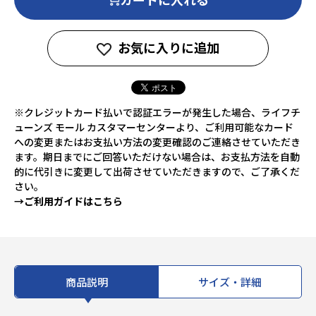
お気に入りに追加
※クレジットカード払いで認証エラーが発生した場合、ライフチ
ューンズ モール カスタマーセンターより、ご利用可能なカード
への変更またはお支払い方法の変更確認のご連絡させていただき
ます。期日までにご回答いただけない場合は、お支払方法を自動
的に代引きに変更して出荷させていただきますので、ご了承くだ
さい。
→ご利用ガイドはこちら
商品説明
サイズ・詳細