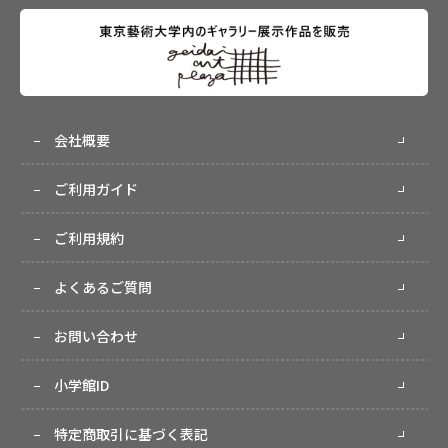
会社概要
ご利用ガイド
ご利用規約
よくあるご質問
お問い合わせ
小学館ID
特定商取引に基づく表記