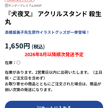
サンデープレミアムSHOP
『犬夜叉』 アクリルスタンド 殺生
丸
高橋留美子先生原作イラストグッズが一挙登場！
1,650円
2026年8月以降順次発送予定
在庫：
○
在庫があります。2営業日以内に出荷いたします。（土日
祝・ご注文日を含めず）
お取り寄せの商品とともにご注文された場合は、商品が
揃い次第の発送になります。
カートに入れる