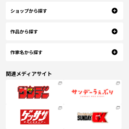
ショップから探す
作品から探す
作家名から探す
関連メディアサイト