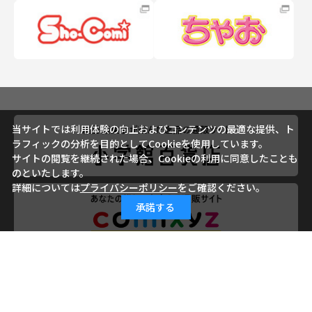
当サイトでは利用体験の向上およびコンテンツの最適な提供、ト
ラフィックの分析を目的としてCookieを使用しています。
サイトの閲覧を継続された場合、Cookieの利用に同意したことも
のといたします。
詳細については
プライバシーポリシー
をご確認ください。
承諾する