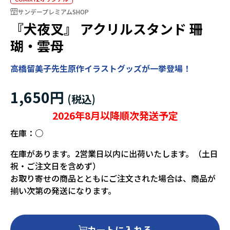
サンデープレミアムSHOP
『犬夜叉』 アクリルスタンド 珊
瑚・雲母
高橋留美子先生原作イラストグッズが一挙登場！
1,650円
2026年8月以降順次発送予定
在庫：
○
在庫があります。2営業日以内に出荷いたします。（土日
祝・ご注文日を含めず）
お取り寄せの商品とともにご注文された場合は、商品が
揃い次第の発送になります。
カートに入れる