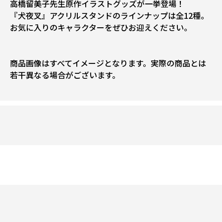
高橋留美子先生原作イラストグッズが一挙登場！
『犬夜叉』アクリルスタンドのラインナップは全12種。
お気に入りのキャラクターをぜひお迎えください。
商品画像はすべてイメージとなります。実際の商品とは
若干異なる場合がございます。