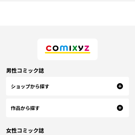
男性コミック誌
ショップから探す
作品から探す
女性コミック誌