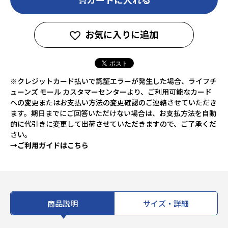
お気に入りに追加
※クレジットカード払いで認証エラーが発生した場合、ライフチ
ューンズ モール カスタマーセンターより、ご利用可能なカード
への変更またはお支払い方法の変更確認のご連絡させていただき
ます。期日までにご回答いただけない場合は、お支払方法を自動
的に代引きに変更して出荷させていただきますので、ご了承くだ
さい。
→ご利用ガイドはこちら
商品説明
サイズ・詳細