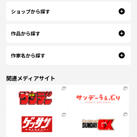
ショップから探す
作品から探す
作家名から探す
関連メディアサイト