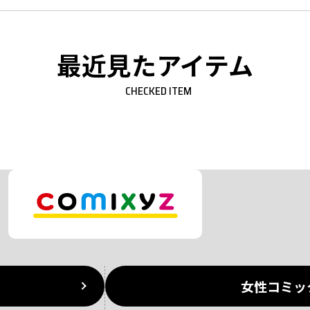
最近見たアイテム
CHECKED ITEM
女性コミッ