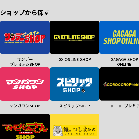
ショップから探す
サンデー
GX ONLINE SHOP
GAGAGA SHOP
プレミアムSHOP
ONLINE
マンガワンSHOP
スピリッツSHOP
コロコロプレミ