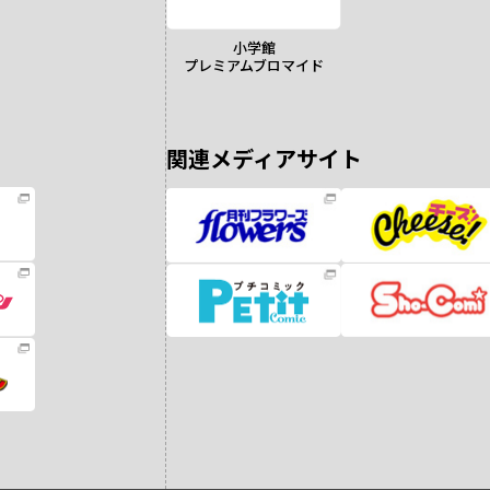
小学館
プレミアムブロマイド
関連メディアサイト