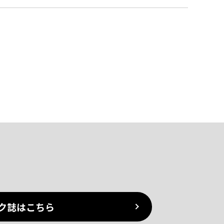
ク誌はこちら