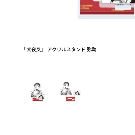
『犬夜叉』 アクリルスタンド 弥勒