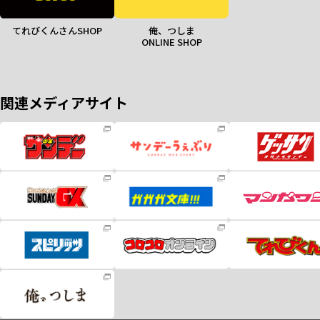
てれびくんさんSHOP
俺、つしま
ONLINE SHOP
関連メディアサイト