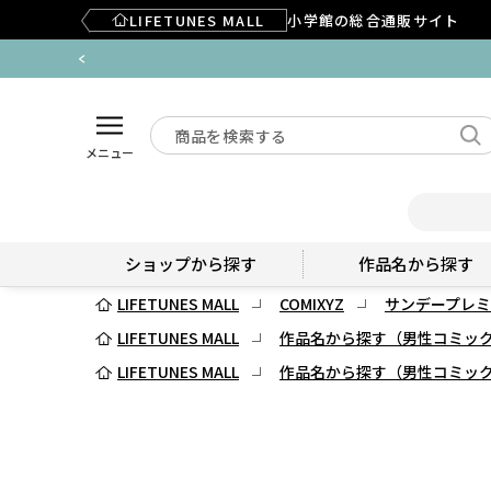
LIFETUNES MALL
小学館の総合通販サイト
メニュー
ショップから探す
作品名から探す
LIFETUNES MALL
COMIXYZ
サンデープレミ
LIFETUNES MALL
作品名から探す（男性コミッ
LIFETUNES MALL
作品名から探す（男性コミッ