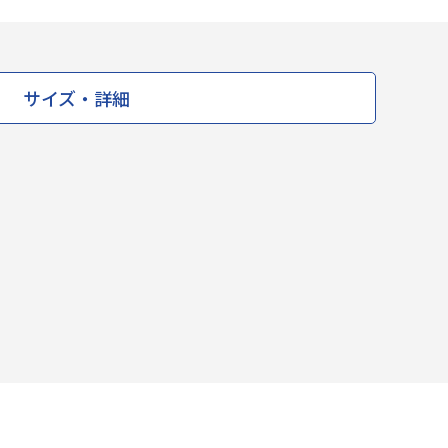
サイズ・詳細