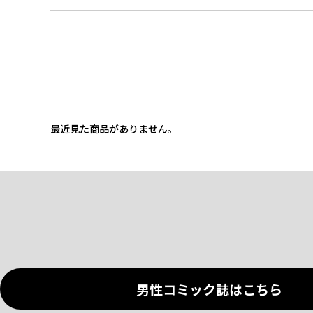
最近見た商品がありません。
男性コミック誌はこちら