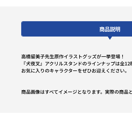
商品説明
高橋留美子先生原作イラストグッズが一挙登場！
『犬夜叉』アクリルスタンドのラインナップは全12
お気に入りのキャラクターをぜひお迎えください。
商品画像はすべてイメージとなります。実際の商品