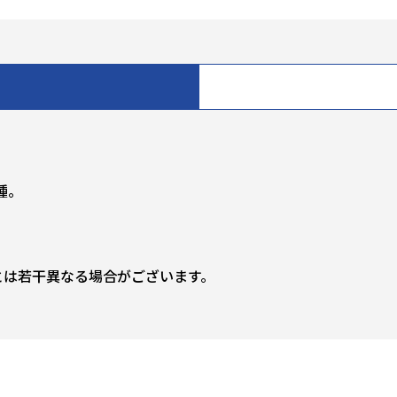
種。
とは若干異なる場合がございます。