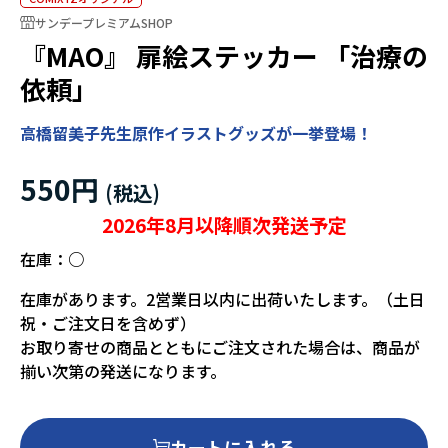
サンデープレミアムSHOP
『MAO』 扉絵ステッカー 「治療の
依頼」
高橋留美子先生原作イラストグッズが一挙登場！
550円
2026年8月以降順次発送予定
在庫：
○
在庫があります。2営業日以内に出荷いたします。（土日
祝・ご注文日を含めず）
お取り寄せの商品とともにご注文された場合は、商品が
揃い次第の発送になります。
カートに入れる