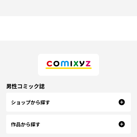
男性コミック誌
ショップから探す
作品から探す