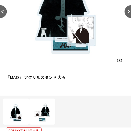
1/2
『MAO』 アクリルスタンド 大五
COMIXYZオリジナル