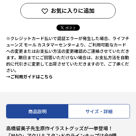
お気に入りに追加
※クレジットカード払いで認証エラーが発生した場合、ライフチ
ューンズ モール カスタマーセンターより、ご利用可能なカード
への変更またはお支払い方法の変更確認のご連絡させていただき
ます。期日までにご回答いただけない場合は、お支払方法を自動
的に代引きに変更して出荷させていただきますので、ご了承くだ
さい。
→ご利用ガイドはこちら
商品説明
サイズ・詳細
高橋留美子先生原作イラストグッズが一挙登場！
『MAO』アクリルスタンドのラインナップは全9種。