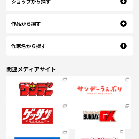
ショップから探す
作品から探す
作家名から探す
関連メディアサイト