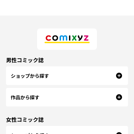
男性コミック誌
ショップから探す
作品から探す
女性コミック誌