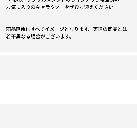
お気に入りのキャラクターをぜひお迎えください。
商品画像はすべてイメージとなります。実際の商品とは
若干異なる場合がございます。