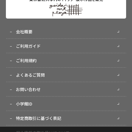
会社概要
ご利用ガイド
ご利用規約
よくあるご質問
お問い合わせ
小学館ID
特定商取引に基づく表記