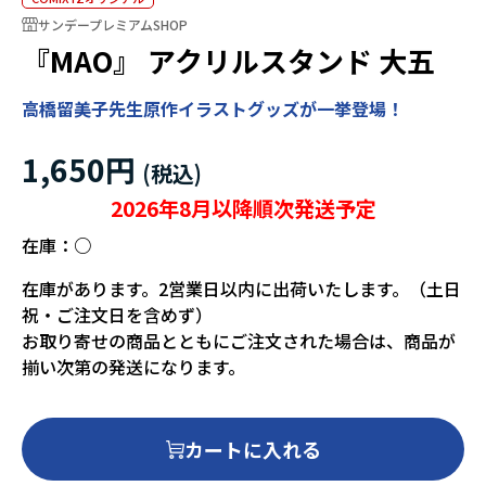
サンデープレミアムSHOP
『MAO』 アクリルスタンド 大五
高橋留美子先生原作イラストグッズが一挙登場！
1,650円
2026年8月以降順次発送予定
在庫：
○
在庫があります。2営業日以内に出荷いたします。（土日
祝・ご注文日を含めず）
お取り寄せの商品とともにご注文された場合は、商品が
揃い次第の発送になります。
カートに入れる