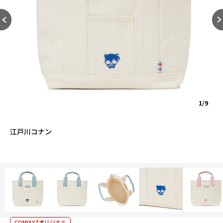
1/9
江戸川コナン
COMIXYZオリジナル