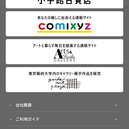
会社概要
ご利用ガイド