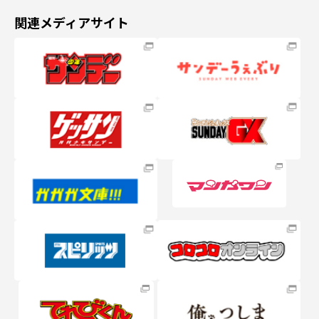
関連メディアサイト