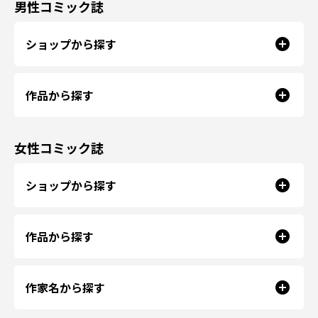
男性コミック誌
ショップから探す
作品から探す
女性コミック誌
ショップから探す
作品から探す
作家名から探す