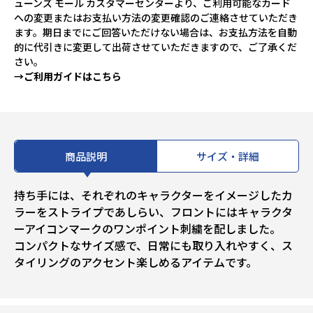
ューンズ モール カスタマーセンターより、ご利用可能なカード
への変更またはお支払い方法の変更確認のご連絡させていただき
ます。期日までにご回答いただけない場合は、お支払方法を自動
的に代引きに変更して出荷させていただきますので、ご了承くだ
さい。
→ご利用ガイドはこちら
商品説明
サイズ・詳細
持ち手には、それぞれのキャラクターをイメージしたカ
ラーをストライプであしらい、フロントにはキャラクタ
ーアイコンマークのワンポイント刺繍を配しました。
コンパクトなサイズ感で、日常にも取り入れやすく、ス
タイリングのアクセント楽しめるアイテムです。