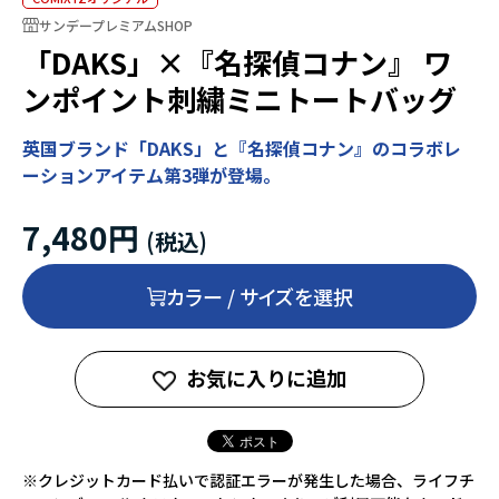
サンデープレミアムSHOP
「DAKS」×『名探偵コナン』 ワ
ンポイント刺繍ミニトートバッグ
英国ブランド「DAKS」と『名探偵コナン』のコラボレ
ーションアイテム第3弾が登場。
7,480円
カラー / サイズを選択
お気に入りに追加
※クレジットカード払いで認証エラーが発生した場合、ライフチ