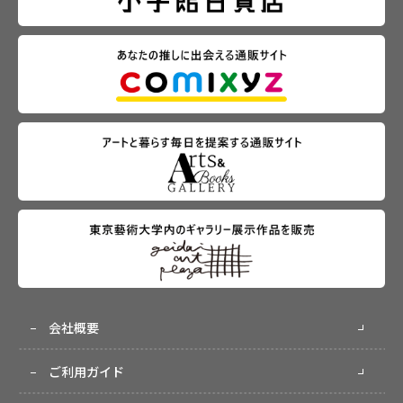
会社概要
ご利用ガイド