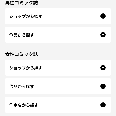
男性コミック誌
ショップから探す
作品から探す
女性コミック誌
ショップから探す
作品から探す
作家名から探す