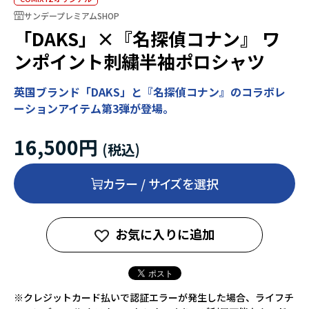
サンデープレミアムSHOP
「DAKS」×『名探偵コナン』 ワ
ンポイント刺繍半袖ポロシャツ
英国ブランド「DAKS」と『名探偵コナン』のコラボレ
ーションアイテム第3弾が登場。
16,500円
カラー / サイズを選択
お気に入りに追加
※クレジットカード払いで認証エラーが発生した場合、ライフチ