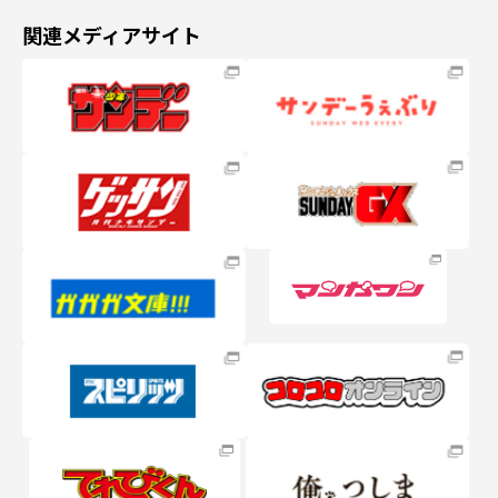
関連メディアサイト