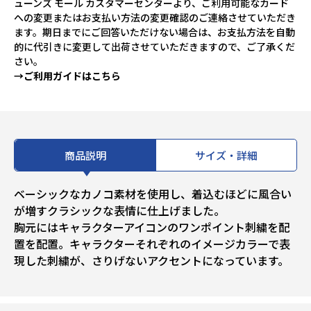
ューンズ モール カスタマーセンターより、ご利用可能なカード
への変更またはお支払い方法の変更確認のご連絡させていただき
ます。期日までにご回答いただけない場合は、お支払方法を自動
的に代引きに変更して出荷させていただきますので、ご了承くだ
さい。
→ご利用ガイドはこちら
商品説明
サイズ・詳細
ベーシックなカノコ素材を使用し、着込むほどに風合い
が増すクラシックな表情に仕上げました。
胸元にはキャラクターアイコンのワンポイント刺繍を配
置を配置。キャラクターそれぞれのイメージカラーで表
現した刺繍が、さりげないアクセントになっています。