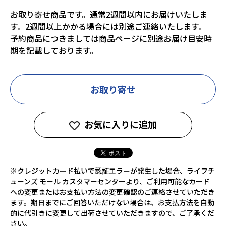
お取り寄せ商品です。通常2週間以内にお届けいたしま
す。2週間以上かかる場合には別途ご連絡いたします。
予約商品につきましては商品ページに別途お届け目安時
期を記載しております。
お取り寄せ
お気に入りに追加
※クレジットカード払いで認証エラーが発生した場合、ライフチ
ューンズ モール カスタマーセンターより、ご利用可能なカード
への変更またはお支払い方法の変更確認のご連絡させていただき
ます。期日までにご回答いただけない場合は、お支払方法を自動
的に代引きに変更して出荷させていただきますので、ご了承くだ
さい。