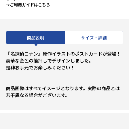
→ご利用ガイドはこちら
商品説明
サイズ・詳細
『名探偵コナン』原作イラストのポストカードが登場！
豪華な金色の箔押しでデザインしました。
是非お手元でお楽しみください！
商品画像はすべてイメージとなります。実際の商品とは
若干異なる場合がございます。