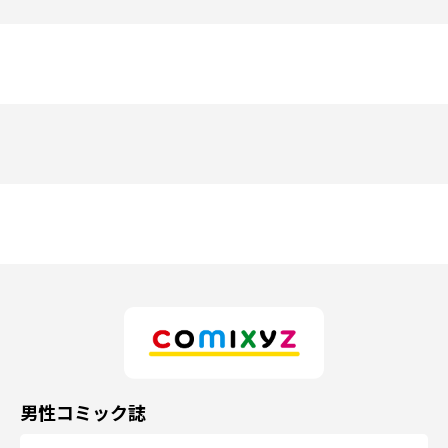
男性コミック誌