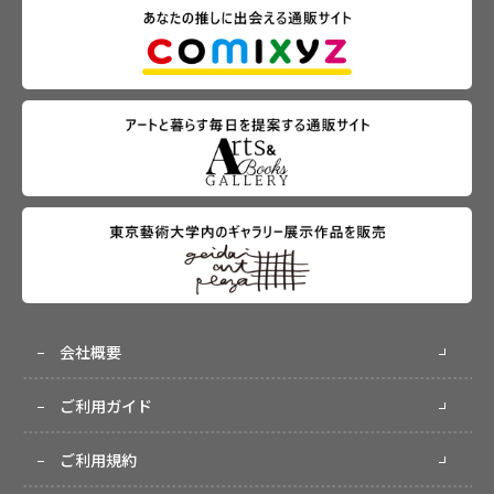
会社概要
ご利用ガイド
ご利用規約