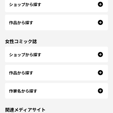
ショップから探す
作品から探す
女性コミック誌
ショップから探す
作品から探す
作家名から探す
関連メディアサイト