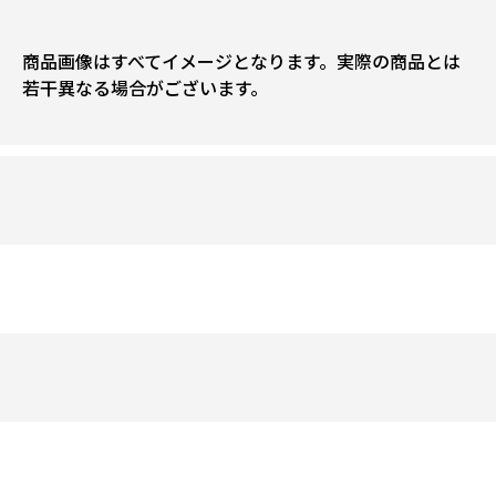
商品画像はすべてイメージとなります。実際の商品とは
若干異なる場合がございます。