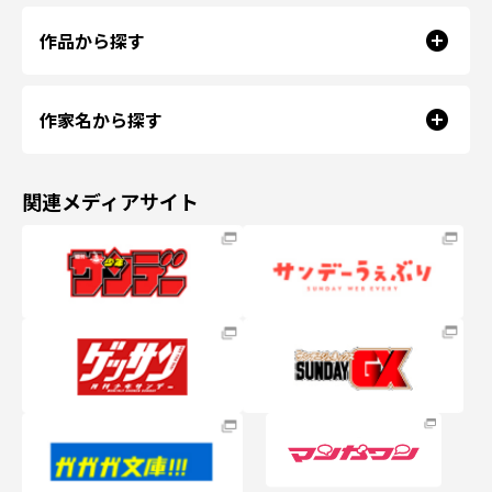
作品から探す
作家名から探す
関連メディアサイト