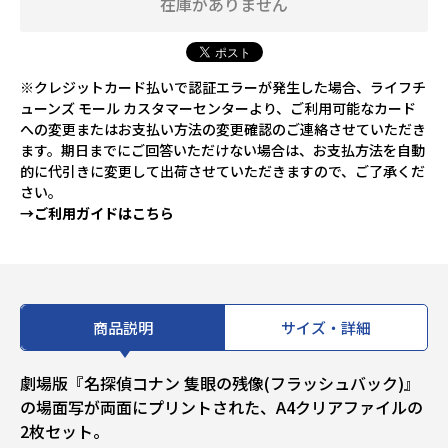
在庫がありません
※クレジットカード払いで認証エラーが発生した場合、ライフチ
ューンズ モール カスタマーセンターより、ご利用可能なカード
への変更またはお支払い方法の変更確認のご連絡させていただき
ます。期日までにご回答いただけない場合は、お支払方法を自動
的に代引きに変更して出荷させていただきますので、ご了承くだ
さい。
→ご利用ガイドはこちら
商品説明
サイズ・詳細
劇場版『名探偵コナン 隻眼の残像(フラッシュバック)』
の場面写が両面にプリントされた、A4クリアファイルの
2枚セット。