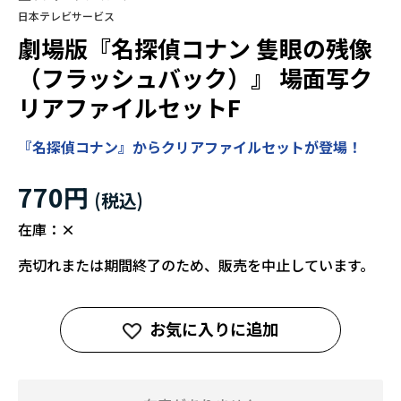
日本テレビサービス
劇場版『名探偵コナン 隻眼の残像
（フラッシュバック）』 場面写ク
リアファイルセットF
『名探偵コナン』からクリアファイルセットが登場！
770円
在庫：
×
売切れまたは期間終了のため、販売を中止しています。
お気に入りに追加