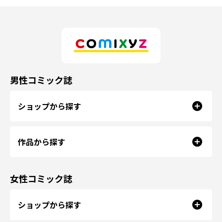
男性コミック誌
ショップから探す
作品から探す
女性コミック誌
ショップから探す