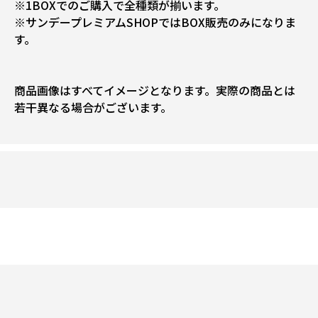
※1BOXでのご購入で全種類が揃います。
※サンデープレミアムSHOPではBOX販売のみになりま
す。
商品画像はすべてイメージとなります。実際の商品とは
若干異なる場合がございます。