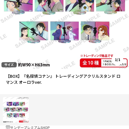
1/1
【BOX】『名探偵コナン』 トレーディングアクリルスタンド ロ
マンス オーロラver.
サンデープレミアムSHOP