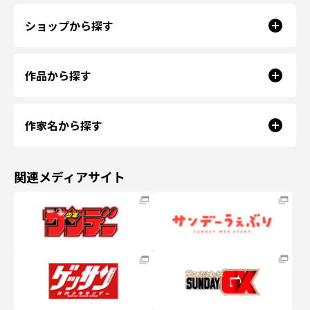
ショップから探す
作品から探す
作家名から探す
関連メディアサイト