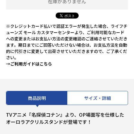
在庫がありません
※クレジットカード払いで認証エラーが発生した場合、ライフチ
ューンズ モール カスタマーセンターより、ご利用可能なカード
への変更またはお支払い方法の変更確認のご連絡させていただき
ます。期日までにご回答いただけない場合は、お支払方法を自動
的に代引きに変更して出荷させていただきますので、ご了承くだ
さい。
→ご利用ガイドはこちら
商品説明
サイズ・詳細
TVアニメ『名探偵コナン』より、OP場面写を仕様した
オーロラアクリルスタンドが登場です！