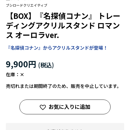
ブシロードクリエイティブ
【BOX】『名探偵コナン』 トレー
ディングアクリルスタンド ロマン
ス オーロラver.
『名探偵コナン』からアクリルスタンドが登場！
9,900円
在庫：
×
売切れまたは期間終了のため、販売を中止しています。
お気に入りに追加