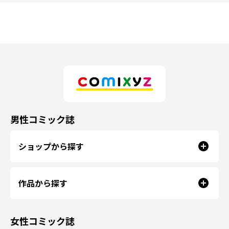
男性コミック誌
ショップから探す
作品から探す
女性コミック誌