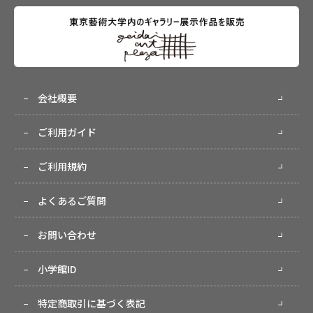
会社概要
ご利用ガイド
ご利用規約
よくあるご質問
お問い合わせ
小学館ID
特定商取引に基づく表記