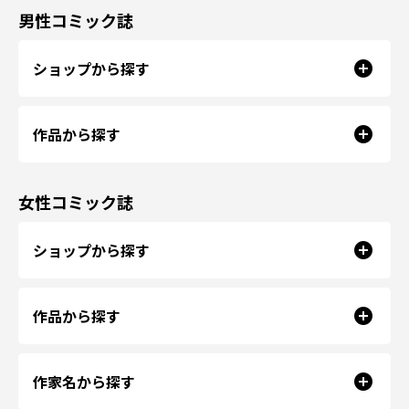
男性コミック誌
ショップから探す
作品から探す
女性コミック誌
ショップから探す
作品から探す
作家名から探す