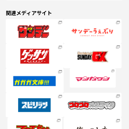
関連メディアサイト