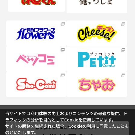
当サイトでは利用体験の向上およびコンテンツの最適な提供、ト
ラフィックの分析を目的としてCookieを使用しています。
サイトの閲覧を継続された場合、Cookieの利用に同意したことも
のといたします。