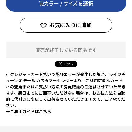
カラー / サイズを選択
お気に入りに追加
販売が終了している商品です
※クレジットカード払いで認証エラーが発生した場合、ライフチ
ューンズ モール カスタマーセンターより、ご利用可能なカード
への変更またはお支払い方法の変更確認のご連絡させていただき
ます。期日までにご回答いただけない場合は、お支払方法を自動
的に代引きに変更して出荷させていただきますので、ご了承くだ
さい。
→ご利用ガイドはこちら