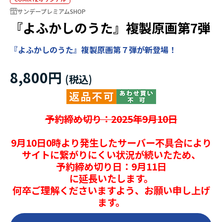
サンデープレミアムSHOP
『よふかしのうた』複製原画第7弾
『よふかしのうた』複製原画第７弾が新登場！
8,800円
予約締め切り：2025年9月10日
9月10日0時より発生したサーバー不具合により
サイトに繋がりにくい状況が続いたため、
予約締め切り日：9月11日
に延長いたします。
何卒ご理解くださいますよう、お願い申し上げ
ます。