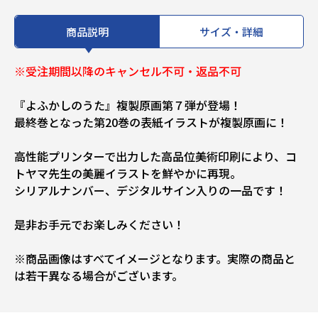
商品説明
サイズ・詳細
※受注期間以降のキャンセル不可・返品不可
『よふかしのうた』複製原画第７弾が登場！
最終巻となった第20巻の表紙イラストが複製原画に！
高性能プリンターで出力した高品位美術印刷により、コ
トヤマ先生の美麗イラストを鮮やかに再現。
シリアルナンバー、デジタルサイン入りの一品です！
是非お手元でお楽しみください！
※商品画像はすべてイメージとなります。実際の商品と
は若干異なる場合がございます。