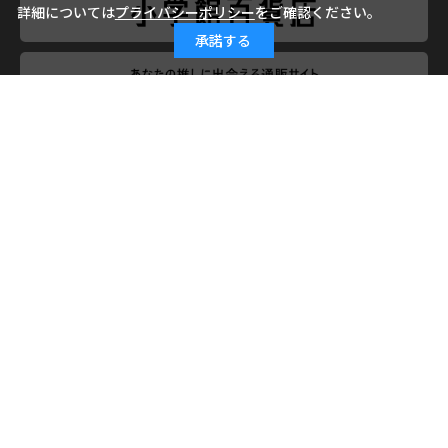
詳細については
プライバシーポリシー
をご確認ください。
承諾する
会社概要
ご利用ガイド