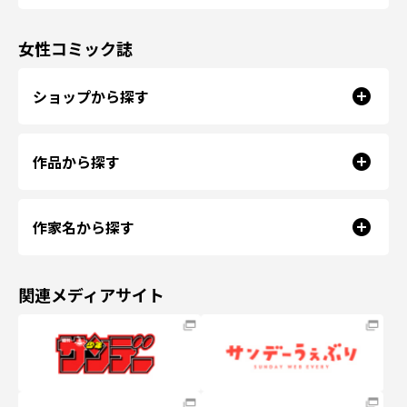
女性コミック誌
ショップから探す
作品から探す
作家名から探す
関連メディアサイト