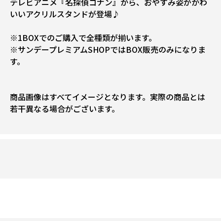
テレビアニメ『名探偵コナン』から、おやすみ姿がかわ
いいアクリルスタンドが登場♪
※1BOXでのご購入で全種類が揃います。
※サンデープレミアムSHOPではBOX販売のみになりま
す。
商品画像はすべてイメージとなります。実際の商品とは
若干異なる場合がございます。