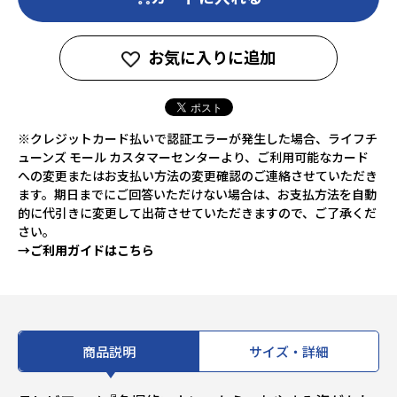
お気に入りに追加
※クレジットカード払いで認証エラーが発生した場合、ライフチ
ューンズ モール カスタマーセンターより、ご利用可能なカード
への変更またはお支払い方法の変更確認のご連絡させていただき
ます。期日までにご回答いただけない場合は、お支払方法を自動
的に代引きに変更して出荷させていただきますので、ご了承くだ
さい。
→ご利用ガイドはこちら
商品説明
サイズ・詳細