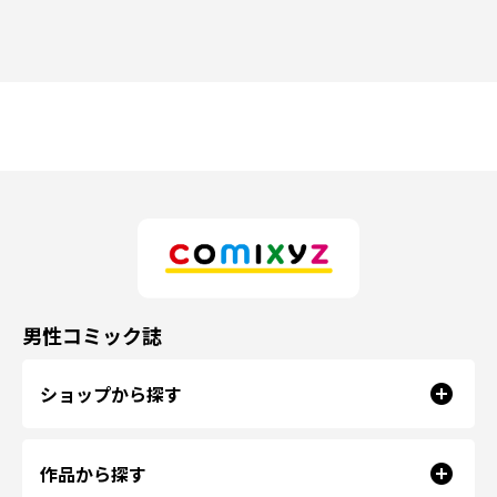
男性コミック誌
ショップから探す
作品から探す