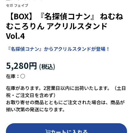
セガ フェイブ
【BOX】『名探偵コナン』 ねむね
むころりん アクリルスタンド
Vol.4
『名探偵コナン』からアクリルスタンドが登場！
5,280円
在庫：
○
在庫があります。2営業日以内に出荷いたします。（土日
祝・ご注文日を含めず）
お取り寄せの商品とともにご注文された場合は、商品が
揃い次第の発送になります。
カートに入れる