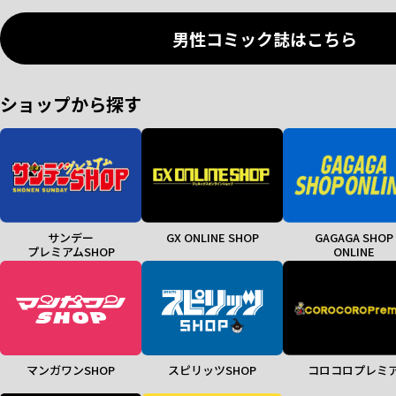
男性コミック誌はこちら
ショップから探す
サンデー
GX ONLINE SHOP
GAGAGA SHOP
プレミアムSHOP
ONLINE
マンガワンSHOP
スピリッツSHOP
コロコロプレミ