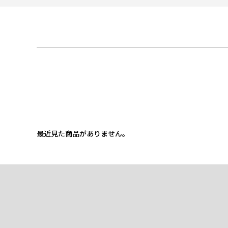
最近見た商品がありません。