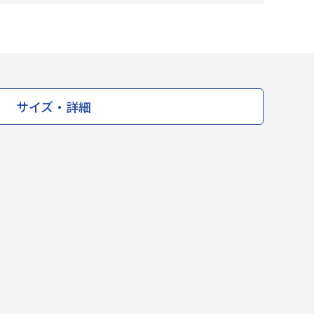
サイズ・詳細