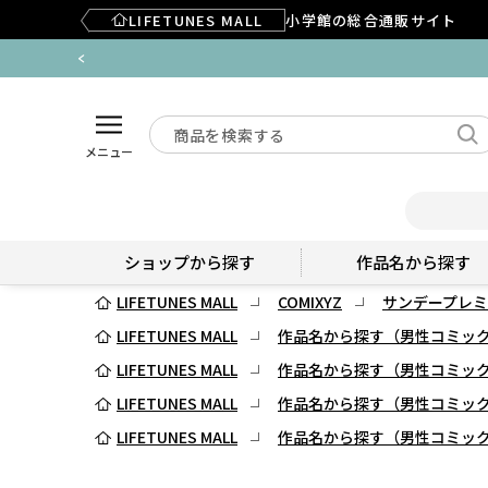
LIFETUNES MALL
小学館の総合通販サイト
メニュー
ショップから探す
作品名から探す
LIFETUNES MALL
COMIXYZ
サンデープレミ
LIFETUNES MALL
作品名から探す（男性コミッ
LIFETUNES MALL
作品名から探す（男性コミッ
LIFETUNES MALL
作品名から探す（男性コミッ
LIFETUNES MALL
作品名から探す（男性コミッ