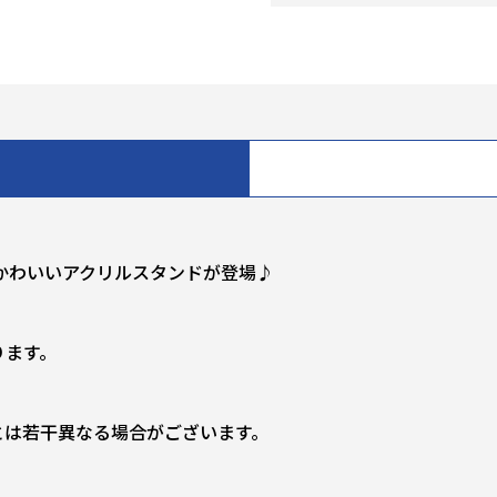
かわいいアクリルスタンドが登場♪
ります。
とは若干異なる場合がございます。