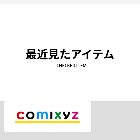
最近見たアイテム
CHECKED ITEM