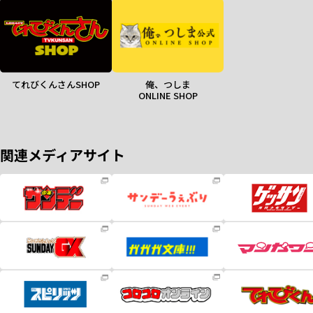
てれびくんさんSHOP
俺、つしま
ONLINE SHOP
関連メディアサイト