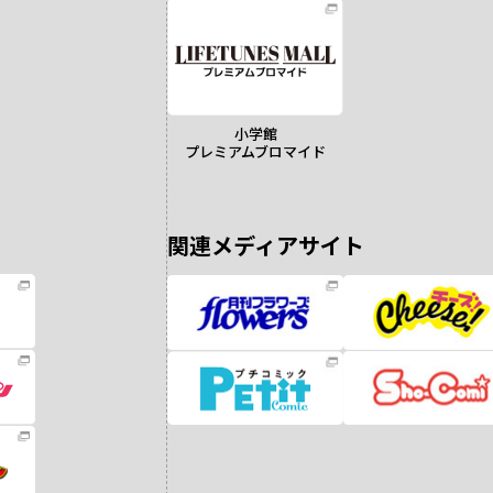
小学館
プレミアムブロマイド
関連メディアサイト