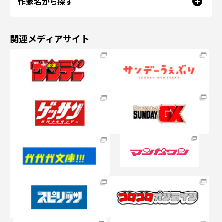
作家名から探す
関連メディアサイト