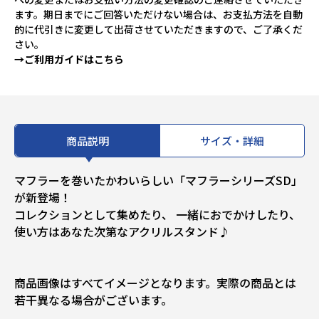
ます。期日までにご回答いただけない場合は、お支払方法を自動
的に代引きに変更して出荷させていただきますので、ご了承くだ
さい。
→ご利用ガイドはこちら
商品説明
サイズ・詳細
マフラーを巻いたかわいらしい「マフラーシリーズSD」
が新登場！
コレクションとして集めたり、 一緒におでかけしたり、
使い方はあなた次第なアクリルスタンド♪
商品画像はすべてイメージとなります。実際の商品とは
若干異なる場合がございます。