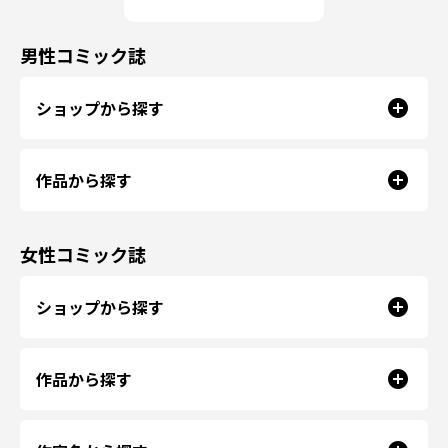
男性コミック誌
ショップから探す
作品から探す
女性コミック誌
ショップから探す
作品から探す