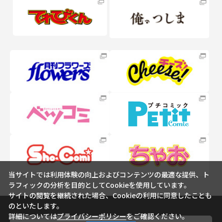
当サイトでは利用体験の向上およびコンテンツの最適な提供、ト
ラフィックの分析を目的としてCookieを使用しています。
サイトの閲覧を継続された場合、Cookieの利用に同意したことも
のといたします。
詳細については
プライバシーポリシー
をご確認ください。