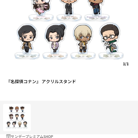
1/1
『名探偵コナン』 アクリルスタンド
サンデープレミアムSHOP