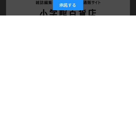
承諾する
会社概要