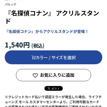
パルック
『名探偵コナン』 アクリルスタン
ド
『名探偵コナン』からアクリルスタンドが登場！
1,540円
カラー / サイズを選択
お気に入りに追加
※クレジットカード払いで認証エラーが発生した場合、ライフチ
ューンズ モール カスタマーセンターより、ご利用可能なカード
への変更またはお支払い方法の変更確認のご連絡させていただき