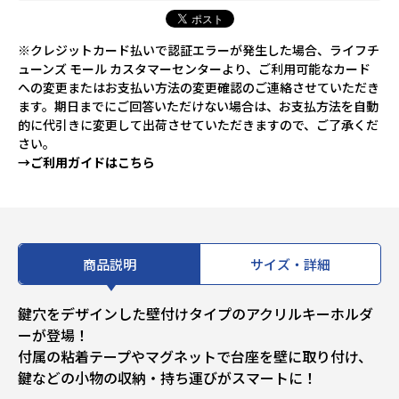
※クレジットカード払いで認証エラーが発生した場合、ライフチ
ューンズ モール カスタマーセンターより、ご利用可能なカード
への変更またはお支払い方法の変更確認のご連絡させていただき
ます。期日までにご回答いただけない場合は、お支払方法を自動
的に代引きに変更して出荷させていただきますので、ご了承くだ
さい。
→ご利用ガイドはこちら
商品説明
サイズ・詳細
鍵穴をデザインした壁付けタイプのアクリルキーホルダ
ーが登場！
付属の粘着テープやマグネットで台座を壁に取り付け、
鍵などの小物の収納・持ち運びがスマートに！