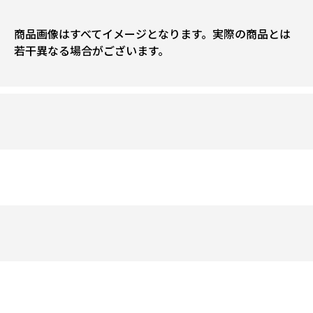
商品画像はすべてイメージとなります。実際の商品とは
若干異なる場合がございます。