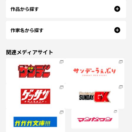
作品から探す
作家名から探す
関連メディアサイト