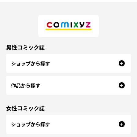
男性コミック誌
ショップから探す
作品から探す
女性コミック誌
ショップから探す