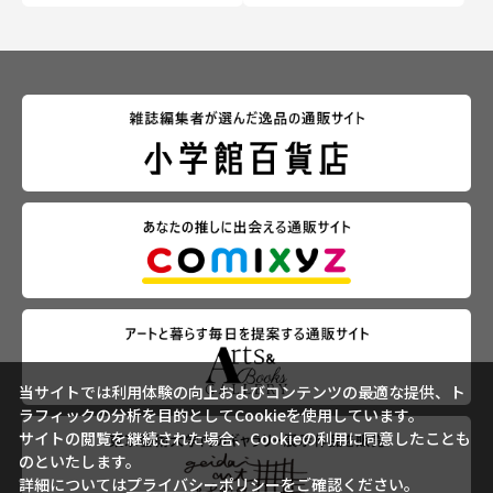
当サイトでは利用体験の向上およびコンテンツの最適な提供、ト
ラフィックの分析を目的としてCookieを使用しています。
サイトの閲覧を継続された場合、Cookieの利用に同意したことも
のといたします。
詳細については
プライバシーポリシー
をご確認ください。