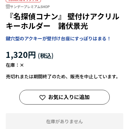
サンデープレミアムSHOP
『名探偵コナン』 壁付けアクリル
キーホルダー 諸伏景光
鍵穴型のアクキーが壁付け台座にすっぽりはまる！
1,320円
在庫：
×
売切れまたは期間終了のため、販売を中止しています。
お気に入りに追加
在庫がありません