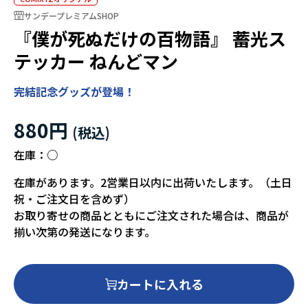
サンデープレミアムSHOP
『僕が死ぬだけの百物語』 蓄光ス
テッカー ねんどマン
完結記念グッズが登場！
880円
在庫：
○
在庫があります。2営業日以内に出荷いたします。（土日
祝・ご注文日を含めず）
お取り寄せの商品とともにご注文された場合は、商品が
揃い次第の発送になります。
カートに入れる