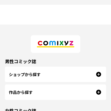
男性コミック誌
ショップから探す
作品から探す
女性コミック誌