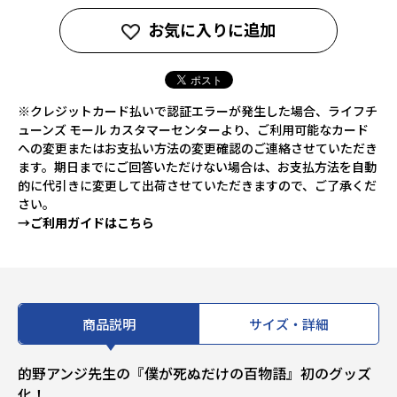
お気に入りに追加
※クレジットカード払いで認証エラーが発生した場合、ライフチ
ューンズ モール カスタマーセンターより、ご利用可能なカード
への変更またはお支払い方法の変更確認のご連絡させていただき
ます。期日までにご回答いただけない場合は、お支払方法を自動
的に代引きに変更して出荷させていただきますので、ご了承くだ
さい。
→ご利用ガイドはこちら
商品説明
サイズ・詳細
的野アンジ先生の『僕が死ぬだけの百物語』初のグッズ
化！