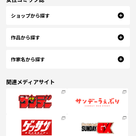
ショップから探す
作品から探す
作家名から探す
関連メディアサイト