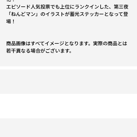
エピソード人気投票でも上位にランクインした、第三夜
「ねんどマン」のイラストが蓄光ステッカーとなって登
場！
商品画像はすべてイメージとなります。実際の商品とは
若干異なる場合がございます。