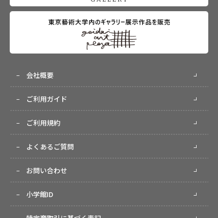
会社概要
ご利用ガイド
ご利用規約
よくあるご質問
お問い合わせ
小学館ID