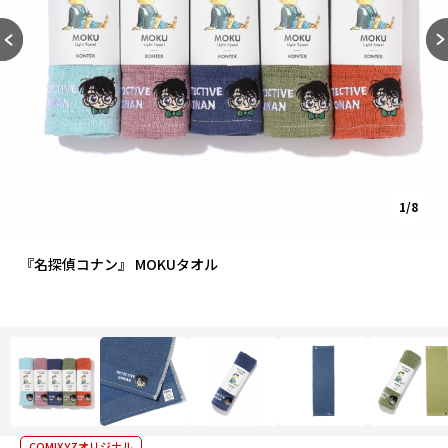
1/8
『名探偵コナン』 MOKUタオル
COMIXYZオリジナル