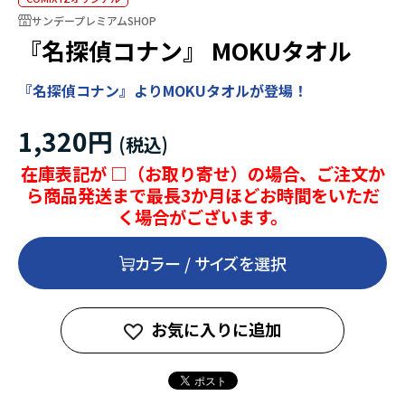
サンデープレミアムSHOP
『名探偵コナン』 MOKUタオル
『名探偵コナン』よりMOKUタオルが登場！
1,320円
在庫表記が □（お取り寄せ）の場合、ご注文か
ら商品発送まで最長3か月ほどお時間をいただ
く場合がございます。
カラー / サイズを選択
お気に入りに追加