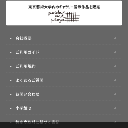
会社概要
ご利用ガイド
ご利用規約
よくあるご質問
お問い合わせ
小学館ID
特定商取引に基づく表記