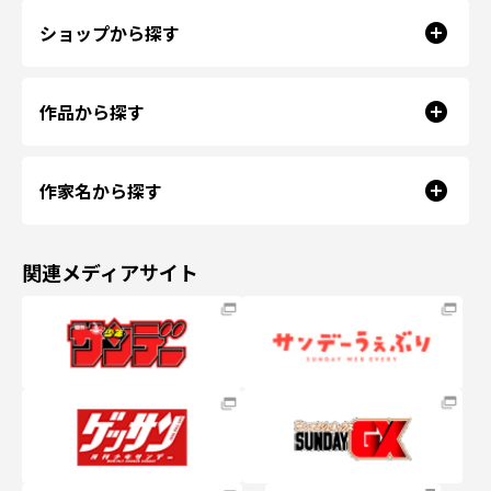
ショップから探す
作品から探す
作家名から探す
関連メディアサイト