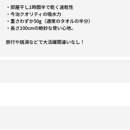
・部屋干し1時間半で乾く速乾性
・今治クオリティの吸水力
・重さわずか50g（通常のタオルの半分）
・長さ100cmの絶妙な使い心地。
旅行や銭湯などで大活躍間違いなし！