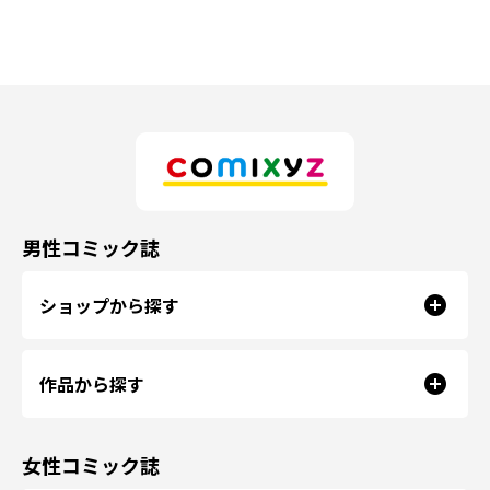
男性コミック誌
ショップから探す
作品から探す
女性コミック誌