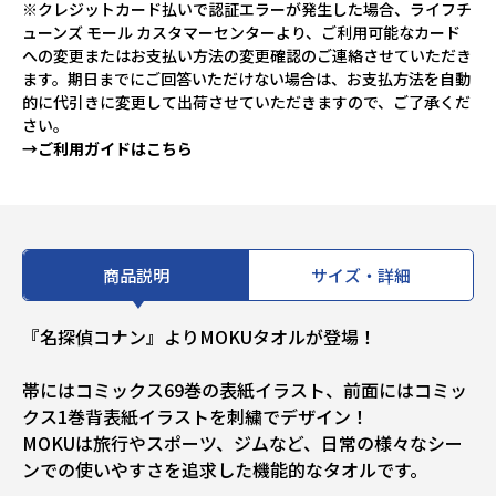
※クレジットカード払いで認証エラーが発生した場合、ライフチ
ューンズ モール カスタマーセンターより、ご利用可能なカード
への変更またはお支払い方法の変更確認のご連絡させていただき
ます。期日までにご回答いただけない場合は、お支払方法を自動
的に代引きに変更して出荷させていただきますので、ご了承くだ
さい。
→ご利用ガイドはこちら
商品説明
サイズ・詳細
『名探偵コナン』よりMOKUタオルが登場！
帯にはコミックス69巻の表紙イラスト、前面にはコミッ
クス1巻背表紙イラストを刺繍でデザイン！
MOKUは旅行やスポーツ、ジムなど、日常の様々なシー
ンでの使いやすさを追求した機能的なタオルです。