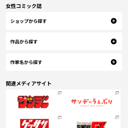
女性コミック誌
ショップから探す
作品から探す
作家名から探す
関連メディアサイト