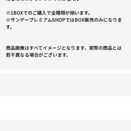
※1BOXでのご購入で全種類が揃います。
※サンデープレミアムSHOPではBOX販売のみになりま
す。
商品画像はすべてイメージとなります。実際の商品とは
若干異なる場合がございます。