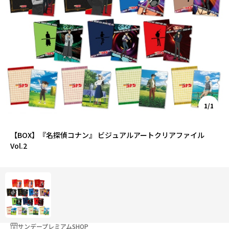
1/1
【BOX】『名探偵コナン』 ビジュアルアートクリアファイル
Vol.2
サンデープレミアムSHOP