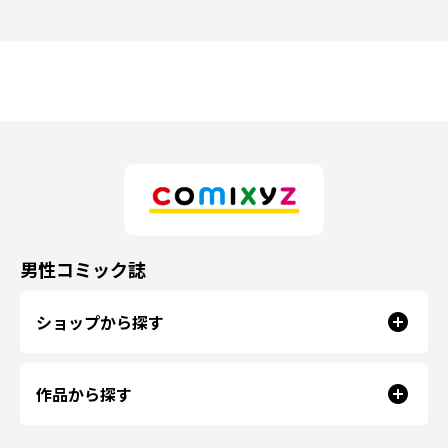
男性コミック誌
ショップから探す
作品から探す