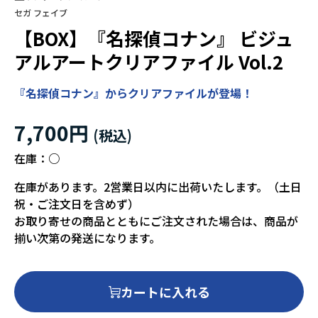
セガ フェイブ
【BOX】『名探偵コナン』 ビジュ
アルアートクリアファイル Vol.2
『名探偵コナン』からクリアファイルが登場！
7,700円
在庫：
○
在庫があります。2営業日以内に出荷いたします。（土日
祝・ご注文日を含めず）
お取り寄せの商品とともにご注文された場合は、商品が
揃い次第の発送になります。
カートに入れる