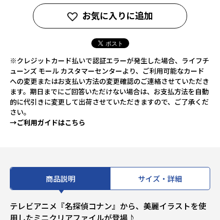
お気に入りに追加
※クレジットカード払いで認証エラーが発生した場合、ライフチ
ューンズ モール カスタマーセンターより、ご利用可能なカード
への変更またはお支払い方法の変更確認のご連絡させていただき
ます。期日までにご回答いただけない場合は、お支払方法を自動
的に代引きに変更して出荷させていただきますので、ご了承くだ
さい。
→ご利用ガイドはこちら
商品説明
サイズ・詳細
テレビアニメ『名探偵コナン』から、美麗イラストを使
用したミニクリアファイルが登場♪