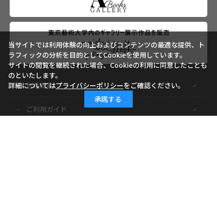
当サイトでは利用体験の向上およびコンテンツの最適な提供、ト
ラフィックの分析を目的としてCookieを使用しています。
サイトの閲覧を継続された場合、Cookieの利用に同意したことも
のといたします。
詳細については
プライバシーポリシー
をご確認ください。
会社概要
承諾する
ご利用ガイド
ご利用規約
よくあるご質問
お問い合わせ
小学館ID