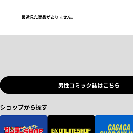
最近見た商品がありません。
男性コミック誌はこちら
ショップから探す