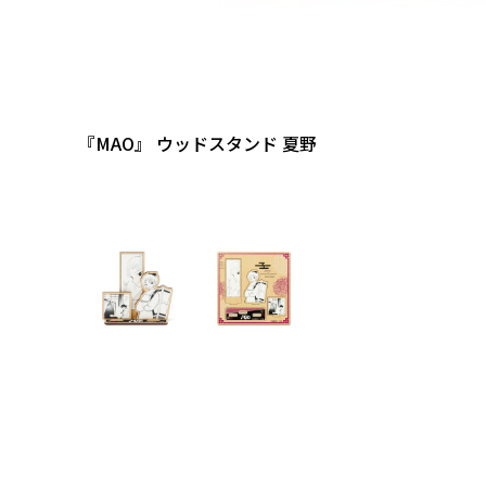
『MAO』 ウッドスタンド 夏野