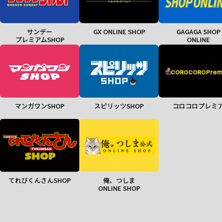
サンデー
GX ONLINE SHOP
GAGAGA SHOP
プレミアムSHOP
ONLINE
マンガワンSHOP
スピリッツSHOP
コロコロプレミ
てれびくんさんSHOP
俺、つしま
ONLINE SHOP