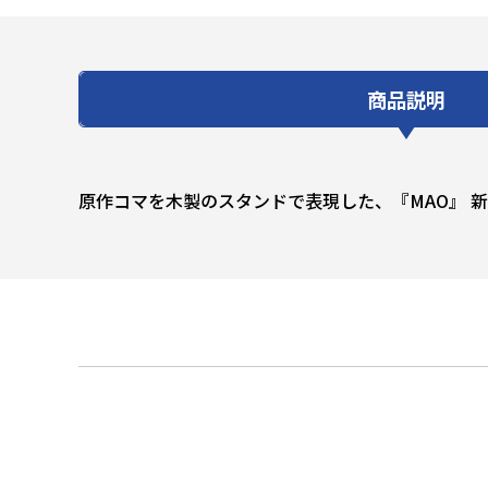
商品説明
原作コマを木製のスタンドで表現した、『MAO』 