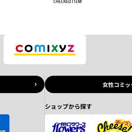
CHECKED ITEM
女性コミッ
ショップから探す