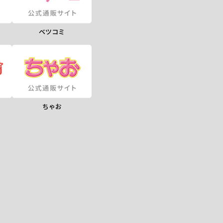
ベツコミ
ちゃお