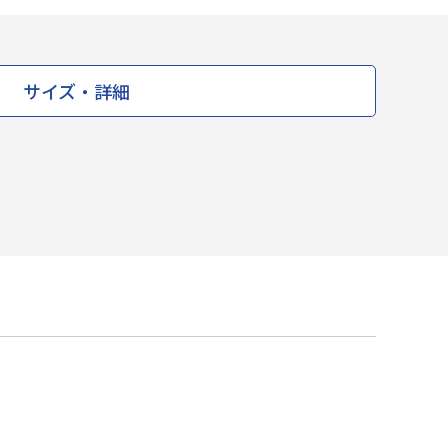
サイズ・詳細