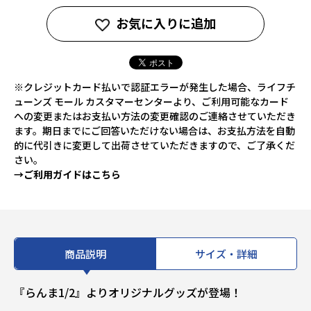
お気に入りに追加
※クレジットカード払いで認証エラーが発生した場合、ライフチ
ューンズ モール カスタマーセンターより、ご利用可能なカード
への変更またはお支払い方法の変更確認のご連絡させていただき
ます。期日までにご回答いただけない場合は、お支払方法を自動
的に代引きに変更して出荷させていただきますので、ご了承くだ
さい。
→ご利用ガイドはこちら
商品説明
サイズ・詳細
『らんま1/2』よりオリジナルグッズが登場！