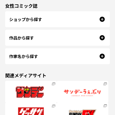
女性コミック誌
ショップから探す
作品から探す
作家名から探す
関連メディアサイト