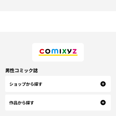
男性コミック誌
ショップから探す
作品から探す