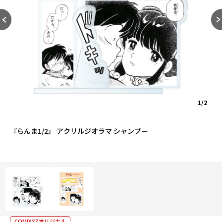
1/2
『らんま1/2』 アクリルジオラマ シャンプー
COMIXYZオリジナル