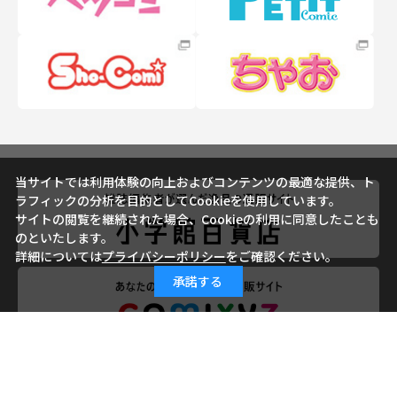
当サイトでは利用体験の向上およびコンテンツの最適な提供、ト
ラフィックの分析を目的としてCookieを使用しています。
サイトの閲覧を継続された場合、Cookieの利用に同意したことも
のといたします。
詳細については
プライバシーポリシー
をご確認ください。
承諾する