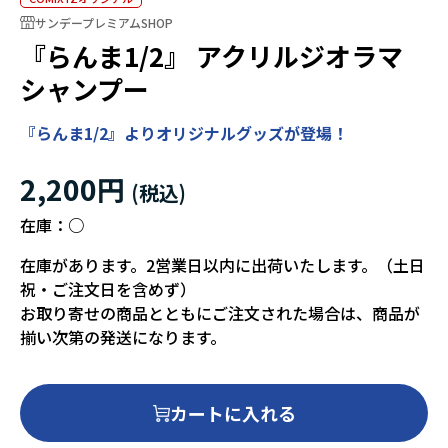
サンデープレミアムSHOP
『らんま1/2』 アクリルジオラマ
シャンプー
『らんま1/2』よりオリジナルグッズが登場！
2,200円
在庫：
○
在庫があります。2営業日以内に出荷いたします。（土日
祝・ご注文日を含めず）
お取り寄せの商品とともにご注文された場合は、商品が
揃い次第の発送になります。
カートに入れる