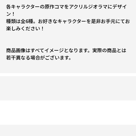
各キャラクターの原作コマをアクリルジオラマにデザイ
ン！
種類は全6種。お好きなキャラクターを是非お手元にてお
楽しみください！
商品画像はすべてイメージとなります。実際の商品とは
若干異なる場合がございます。