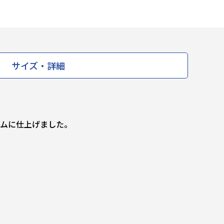
サイズ・詳細
ームに仕上げました。