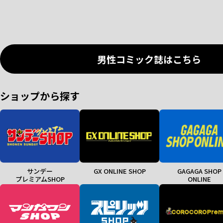
男性コミック誌はこちら
ショップから探す
サンデー
GX ONLINE SHOP
GAGAGA SHOP
プレミアムSHOP
ONLINE