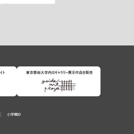
小学館ID