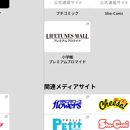
ア
Sho-Comi
プチコミック
小学館
プレミアムブロマイド
関連メディアサイト