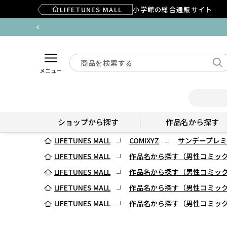
LIFETUNES MALL
小学館の総合通販サイト
メニュー
ショップから探す
作品名から探す
LIFETUNES MALL
COMIXYZ
サンデープレミ
LIFETUNES MALL
作品名から探す（男性コミッ
LIFETUNES MALL
作品名から探す（男性コミッ
LIFETUNES MALL
作品名から探す（男性コミッ
LIFETUNES MALL
作品名から探す（男性コミッ