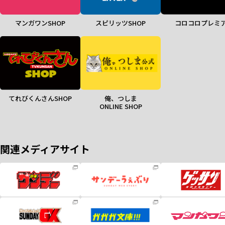
マンガワンSHOP
スピリッツSHOP
コロコロプレミ
てれびくんさんSHOP
俺、つしま
ONLINE SHOP
関連メディアサイト