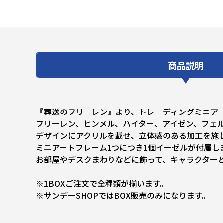
商品説明
『葬送のフリーレン』より、トレーディングミニア
フリーレン、ヒンメル、ハイター、アイゼン、フェ
デザインにアクリルを載せ、立体感のある加工を施
ミニアートフレーム1つにつき1個イーゼルが付属し
お部屋やデスクまわりなどに飾って、キャラクター
※1BOXご注文で全種類が揃います。
※サンデーSHOPではBOX販売のみになります。