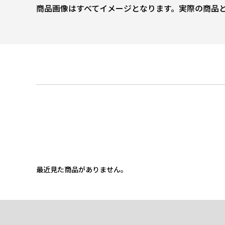
商品画像はすべてイメージとなります。実際の商品
最近見た商品がありません。