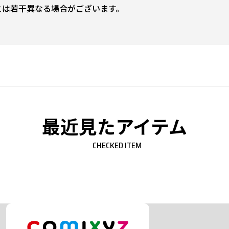
とは若干異なる場合がございます。
最近見たアイテム
CHECKED ITEM