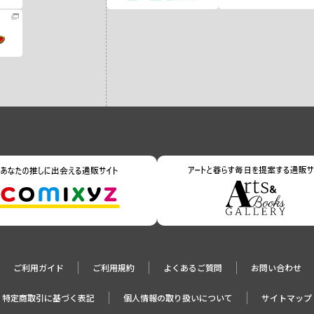
ご利用ガイド
ご利用規約
よくあるご質問
お問い合わせ
特定商取引に基づく表記
個人情報の取り扱いについて
サイトマップ