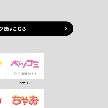
ク誌はこちら
ベツコミ