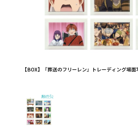
【BOX】『葬送のフリーレン』トレーディング場面