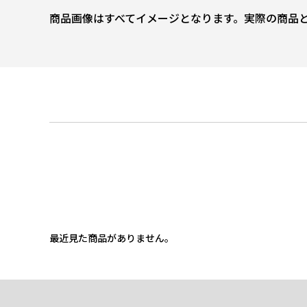
商品画像はすべてイメージとなります。実際の商品
最近見た商品がありません。