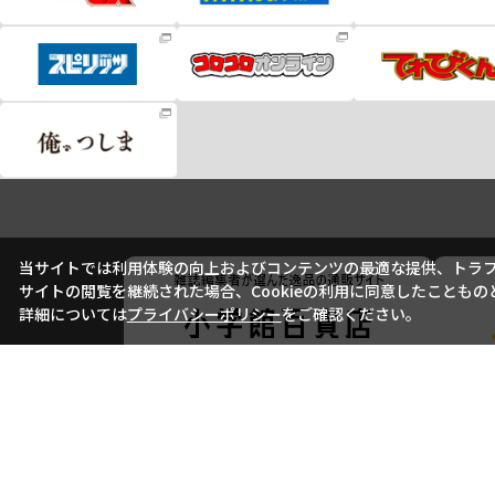
当サイトでは利用体験の向上およびコンテンツの最適な提供、トラフィ
サイトの閲覧を継続された場合、Cookieの利用に同意したこともの
詳細については
プライバシーポリシー
をご確認ください。
会社概要