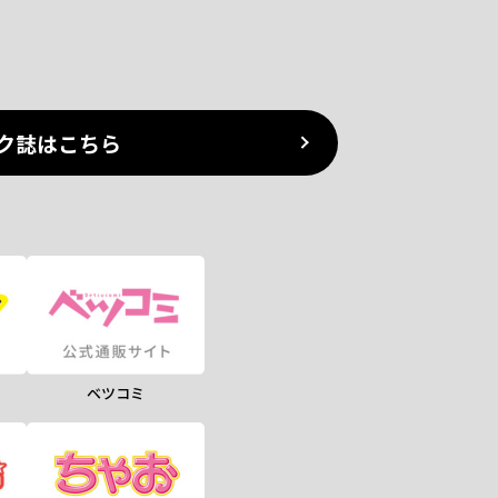
ク誌はこちら
ベツコミ