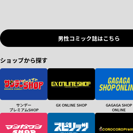
男性コミック誌はこちら
ショップから探す
サンデー
GX ONLINE SHOP
GAGAGA SHOP
プレミアムSHOP
ONLINE