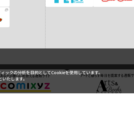
ックの分析を目的としてCookieを使用しています。
といたします。
ご利用ガイド
ご利用規約
よくあるご質問
お問い合わせ
特定商取引に基づく表記
個人情報の取り扱いについて
サイトマップ