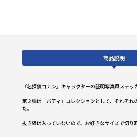
商品説明
『名探偵コナン』キャラクターの証明写真風ステッ
第２弾は「バディ」コレクションとして、それぞれ
た。
抜き線は入っていないので、お好きなサイズで切り