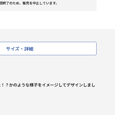
間終了のため、販売を中止しています。
サイズ・詳細
た！？かのような様子をイメージしてデザインしまし