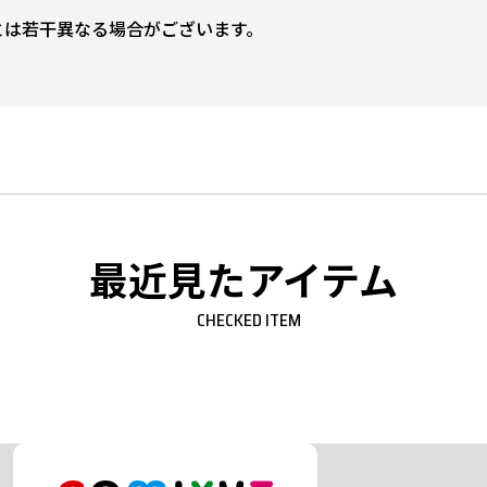
とは若干異なる場合がございます。
最近見たアイテム
CHECKED ITEM