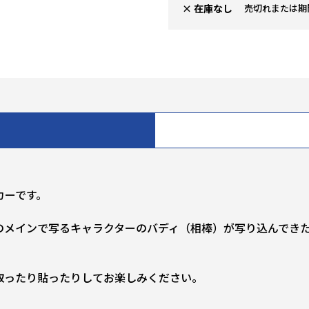
× 在庫なし
売切れまたは期
カーです。
のメインで写るキャラクターのバディ（相棒）が写り込んでき
取ったり貼ったりしてお楽しみください。