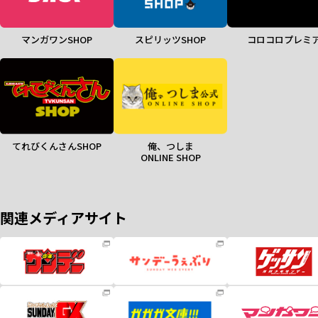
マンガワンSHOP
スピリッツSHOP
コロコロプレミ
てれびくんさんSHOP
俺、つしま
ONLINE SHOP
関連メディアサイト