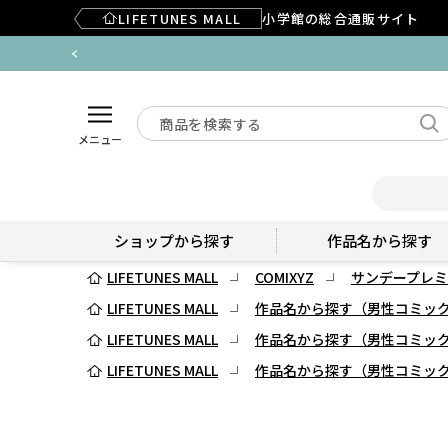
LIFETUNES MALL
小学館の総合通販サイト
メニュー
ショップから探す
作品名から探す
LIFETUNES MALL
COMIXYZ
サンデープレミ
LIFETUNES MALL
作品名から探す（男性コミッ
LIFETUNES MALL
作品名から探す（男性コミッ
LIFETUNES MALL
作品名から探す（男性コミッ