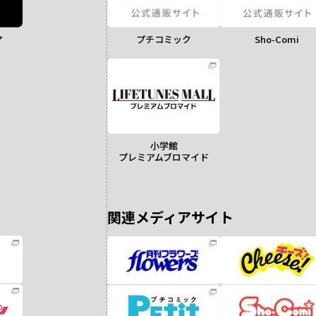
ア
Sho-Comi
プチコミック
小学館
プレミアムブロマイド
関連メディアサイト