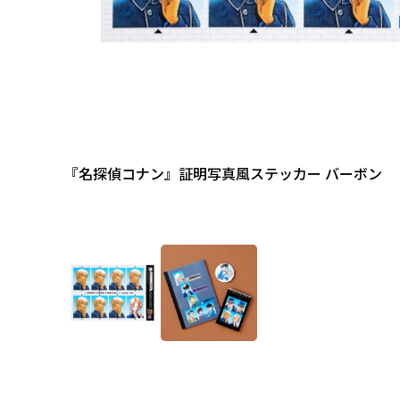
『名探偵コナン』証明写真風ステッカー バーボン