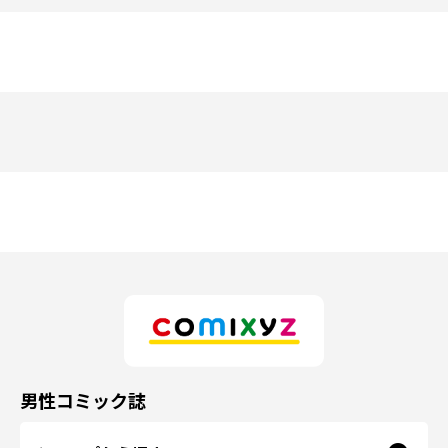
男性コミック誌