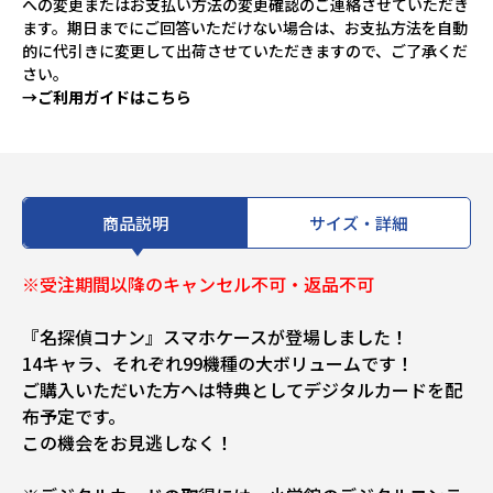
への変更またはお支払い方法の変更確認のご連絡させていただき
ます。期日までにご回答いただけない場合は、お支払方法を自動
的に代引きに変更して出荷させていただきますので、ご了承くだ
さい。
→ご利用ガイドはこちら
商品説明
サイズ・詳細
※受注期間以降のキャンセル不可・返品不可
『名探偵コナン』スマホケースが登場しました！
14キャラ、それぞれ99機種の大ボリュームです！
ご購入いただいた方へは特典としてデジタルカードを配
布予定です。
この機会をお見逃しなく！