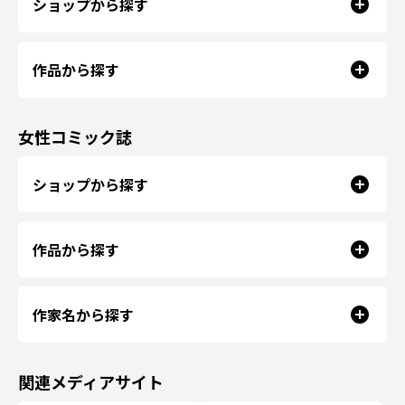
ショップから探す
作品から探す
女性コミック誌
ショップから探す
作品から探す
作家名から探す
関連メディアサイト