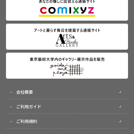
会社概要
ご利用ガイド
ご利用規約