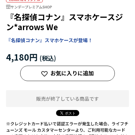
サンデープレミアムSHOP
『名探偵コナン』スマホケースジ
ン*arrows We
『名探偵コナン』スマホケースが登場！
4,180円
お気に入りに追加
販売が終了している商品です
※クレジットカード払いで認証エラーが発生した場合、ライフチ
ューンズ モール カスタマーセンターより、ご利用可能なカード