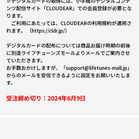
※デジタルカードの取得には、小学館のデジタルコンテ
ンツ配信サイト「CLOUDEAR」での会員登録が必要とな
ります。
ご利用にあたっては、CLOUDEARの利用規約が適用さ
れます。
（https://cldr.jp/）
デジタルカードの配布については商品お届け時期の前後
に別途ライフチューンズモールよりメールでご案内させ
ていただきます。
お手数おかけしますが、「support@lifetunes-mall.jp」
からのメールを受信できるように設定をお願いいたしま
す。
受注締め切り：2024年6月9日