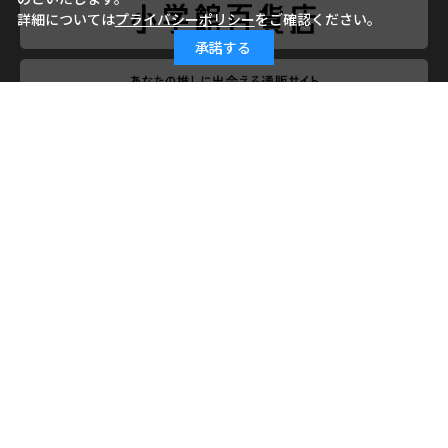
詳細については
プライバシーポリシー
をご確認ください。
承諾する
会社概要
ご利用ガイド