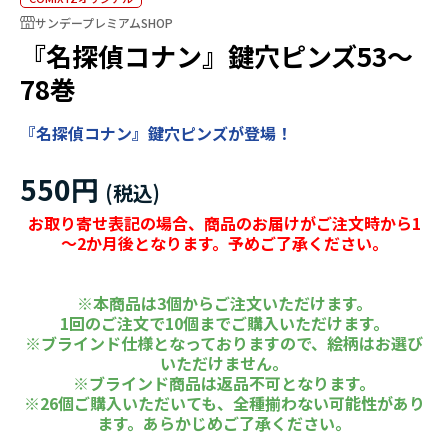
サンデープレミアムSHOP
『名探偵コナン』鍵穴ピンズ53～
78巻
『名探偵コナン』鍵穴ピンズが登場！
550円
お取り寄せ表記の場合、商品のお届けがご注文時から1
～2か月後となります。予めご了承ください。
※本商品は3個からご注文いただけます。
1回のご注文で10個までご購入いただけます。
※ブラインド仕様となっておりますので、絵柄はお選び
いただけません。
※ブラインド商品は返品不可となります。
※26個ご購入いただいても、全種揃わない可能性があり
ます。あらかじめご了承ください。