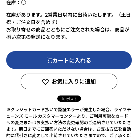
在庫：
○
在庫があります。2営業日以内に出荷いたします。（土日
祝・ご注文日を含めず）
お取り寄せの商品とともにご注文された場合は、商品が
揃い次第の発送になります。
カートに入れる
お気に入りに追加
※クレジットカード払いで認証エラーが発生した場合、ライフチ
ューンズ モール カスタマーセンターより、ご利用可能なカード
への変更またはお支払い方法の変更確認のご連絡させていただき
ます。期日までにご回答いただけない場合は、お支払方法を自動
的に代引きに変更して出荷させていただきますので、ご了承くだ