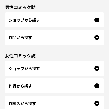
男性コミック誌
ショップから探す
作品から探す
女性コミック誌
ショップから探す
作品から探す
作家名から探す