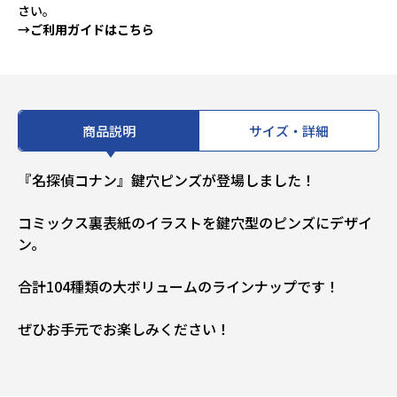
さい。
→ご利用ガイドはこちら
商品説明
サイズ・詳細
『名探偵コナン』鍵穴ピンズが登場しました！
コミックス裏表紙のイラストを鍵穴型のピンズにデザイ
ン。
合計104種類の大ボリュームのラインナップです！
ぜひお手元でお楽しみください！