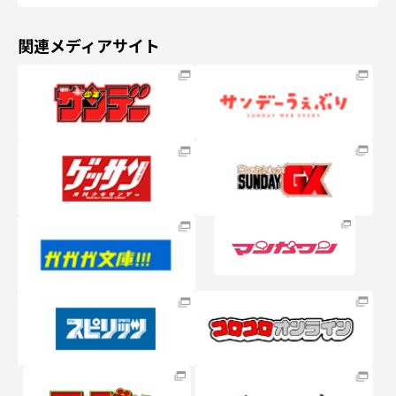
関連メディアサイト