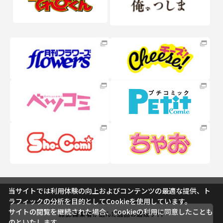
当サイトでは利用体験の向上およびコンテンツの最適な提供、ト
ラフィックの分析を目的としてCookieを使用しています。
サイトの閲覧を継続された場合、Cookieの利用に同意したことも
のといたします。