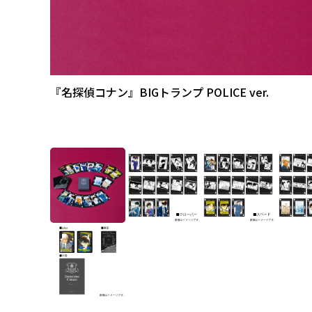
『名探偵コナン』BIGトランプ POLICE ver.