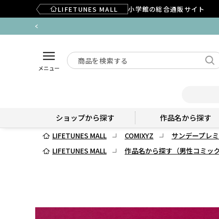
LIFETUNES MALL
小学館の総合通販サイト
メニュー
ショップから探す
作品名から探す
LIFETUNES MALL
COMIXYZ
サンデープレミ
LIFETUNES MALL
作品名から探す（男性コミッ