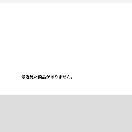
最近見た商品がありません。