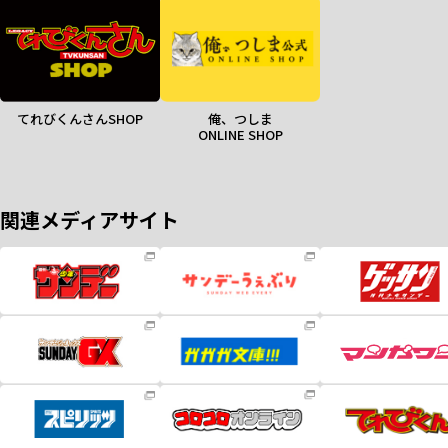
てれびくんさんSHOP
俺、つしま
ONLINE SHOP
関連メディアサイト