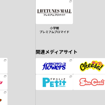
小学館
プレミアムブロマイド
関連メディアサイト