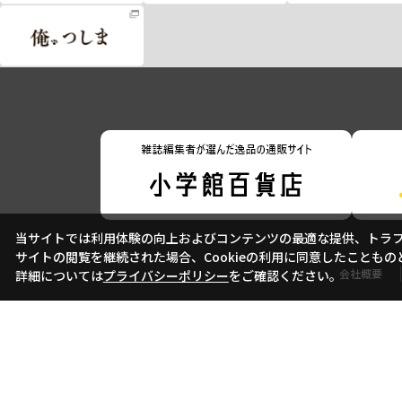
当サイトでは利用体験の向上およびコンテンツの最適な提供、トラフィ
サイトの閲覧を継続された場合、Cookieの利用に同意したこともの
会社概要
詳細については
プライバシーポリシー
をご確認ください。