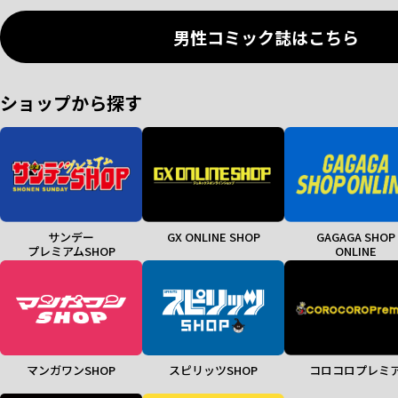
男性コミック誌はこちら
ショップから探す
サンデー
GX ONLINE SHOP
GAGAGA SHOP
プレミアムSHOP
ONLINE
マンガワンSHOP
スピリッツSHOP
コロコロプレミ