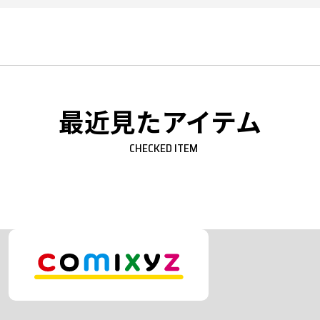
最近見たアイテム
CHECKED ITEM