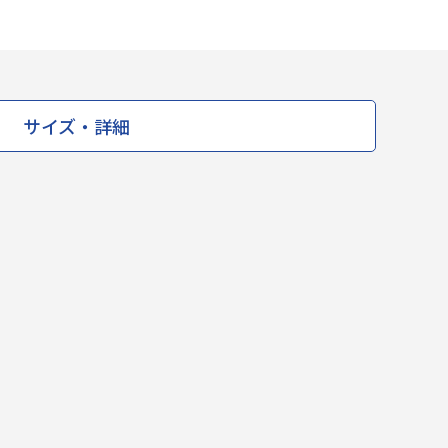
サイズ・詳細