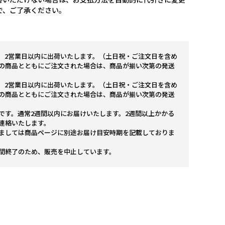
で、ご了承ください。
。2営業日以内に出荷いたします。（土日祝・ご注文日を含め
の商品とともにご注文された場合は、商品が揃い次第の発送
。2営業日以内に出荷いたします。（土日祝・ご注文日を含め
の商品とともにご注文された場合は、商品が揃い次第の発送
です。通常2週間以内にお届けいたします。2週間以上かかる
連絡いたします。
ましては商品ページに別途お届け目安時期を記載しておりま
間終了のため、販売を中止しています。