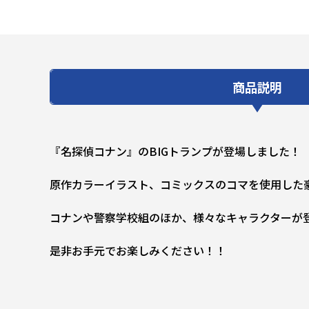
商品説明
『名探偵コナン』のBIGトランプが登場しました！
原作カラーイラスト、コミックスのコマを使用した
コナンや警察学校組のほか、様々なキャラクターが
是非お手元でお楽しみください！！