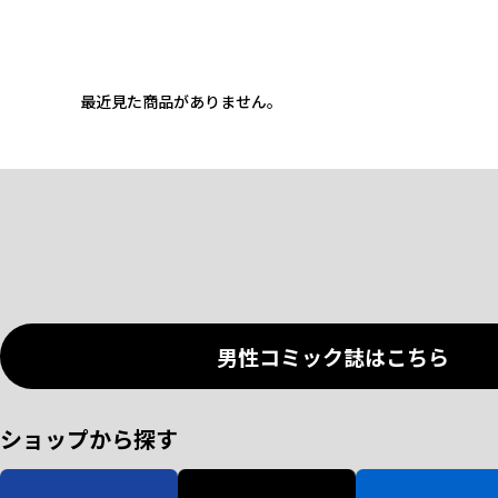
最近見た商品がありません。
男性コミック誌はこちら
ショップから探す