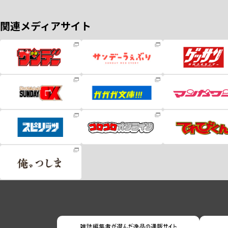
関連メディアサイト