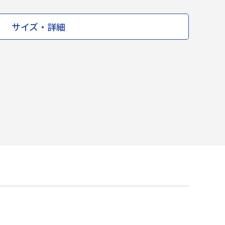
サイズ・詳細