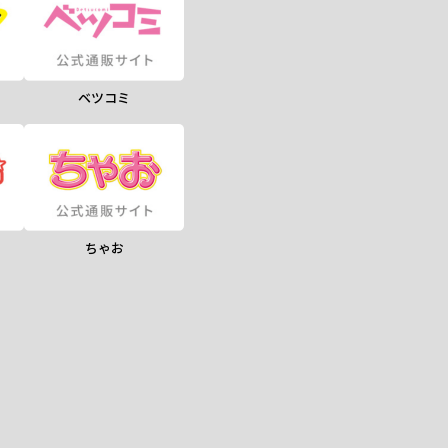
ベツコミ
ちゃお