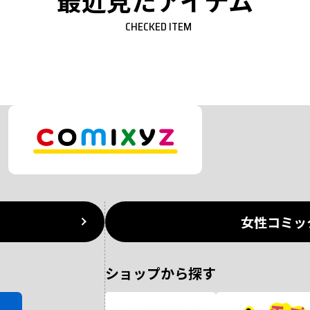
最近見たアイテム
CHECKED ITEM
女性コミッ
ショップから探す