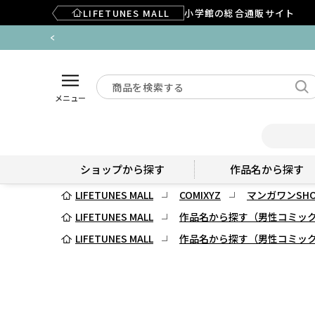
LIFETUNES MALL
小学館の総合通販サイト
メニュー
ショップから探す
作品名から探す
LIFETUNES MALL
COMIXYZ
マンガワンSHO
LIFETUNES MALL
作品名から探す（男性コミッ
LIFETUNES MALL
作品名から探す（男性コミッ