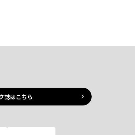
ク誌はこちら