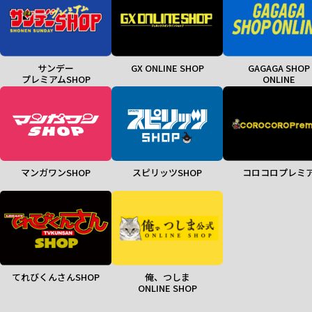
サンデー
GX ONLINE SHOP
GAGAGA SHOP
プレミアムSHOP
ONLINE
マンガワンSHOP
スピリッツSHOP
コロコロプレミ
てれびくんさんSHOP
俺、つしま
ONLINE SHOP