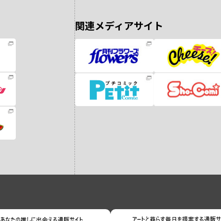
関連メディアサイト