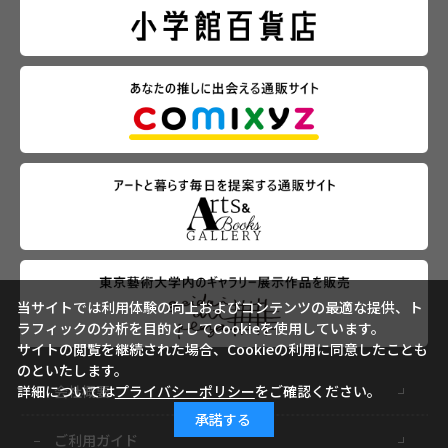
当サイトでは利用体験の向上およびコンテンツの最適な提供、ト
ラフィックの分析を目的としてCookieを使用しています。
サイトの閲覧を継続された場合、Cookieの利用に同意したことも
のといたします。
詳細については
プライバシーポリシー
をご確認ください。
会社概要
承諾する
ご利用ガイド