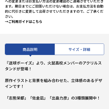
への変更またはお支払い方法の変更確認のご連絡させていただき
ます。期日までにご回答いただけない場合は、お支払方法を自動
的に代引きに変更して出荷させていただきますので、ご了承くだ
さい。
→ご利用ガイドはこちら
商品説明
サイズ・詳細
『送球ボーイズ』より、火鼠高校メンバーのアクリルス
タンドが登場！
原作イラストと背景を組み合わせた、立体感のあるデザ
インです！
「志熊栄都」「佐倉凪」「出島力彦」の3種類展開中！