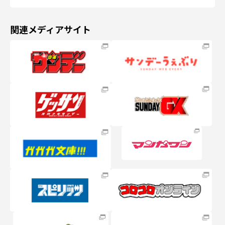
関連メディアサイト