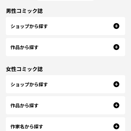
男性コミック誌
ショップから探す
作品から探す
女性コミック誌
ショップから探す
作品から探す
作家名から探す