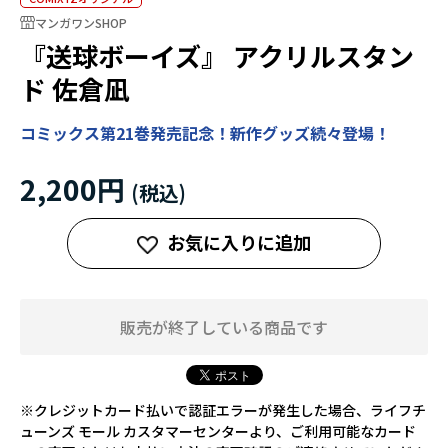
マンガワンSHOP
『送球ボーイズ』 アクリルスタン
ド 佐倉凪
コミックス第21巻発売記念！新作グッズ続々登場！
2,200円
お気に入りに追加
販売が終了している商品です
※クレジットカード払いで認証エラーが発生した場合、ライフチ
ューンズ モール カスタマーセンターより、ご利用可能なカード