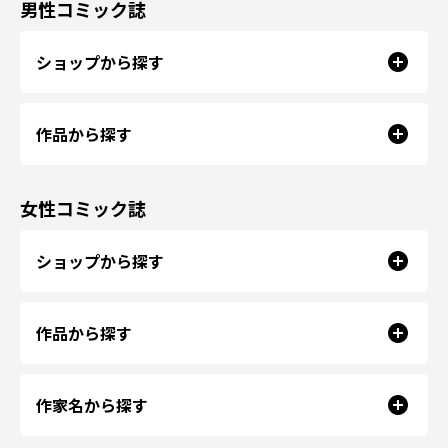
男性コミック誌
ショップから探す
作品から探す
女性コミック誌
ショップから探す
作品から探す
作家名から探す