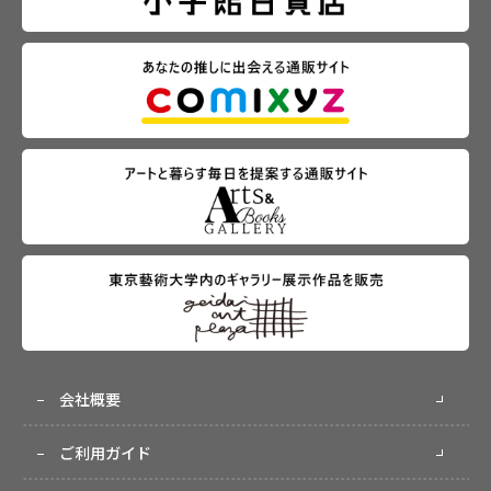
会社概要
ご利用ガイド