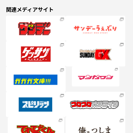
関連メディアサイト