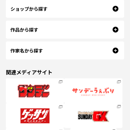
ショップから探す
作品から探す
作家名から探す
関連メディアサイト