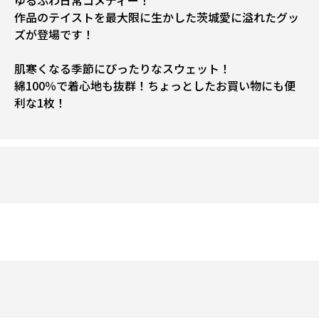
ゆるふわ日常コメディー！
作品のテイストを最大限に生かした茨城愛に溢れたグッ
ズが登場です！
肌寒くなる季節にぴったりなスウェット！
綿100％で着心地も抜群！ちょっとしたお買い物にも便
利な1枚！