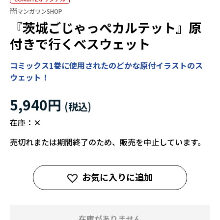
マンガワンSHOP
『茨城ごじゃっぺカルテット』原
付きで行くべスウェット
コミックス1巻に使用されたのどかな原付イラストのス
ウェット！
5,940円
在庫：
×
売切れまたは期間終了のため、販売を中止しています。
お気に入りに追加
在庫がありません