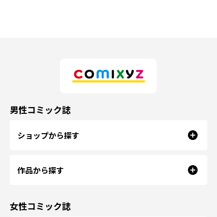
男性コミック誌
ショップから探す
作品から探す
女性コミック誌