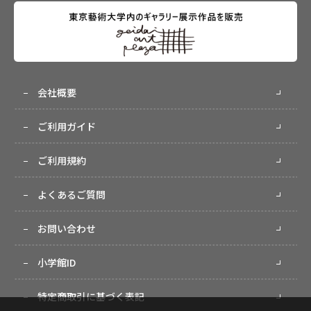
会社概要
ご利用ガイド
ご利用規約
よくあるご質問
お問い合わせ
小学館ID
特定商取引に基づく表記