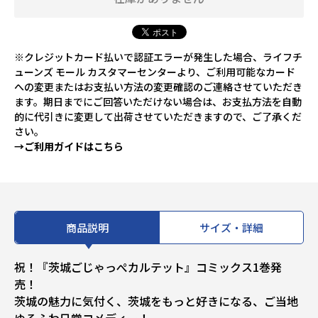
※クレジットカード払いで認証エラーが発生した場合、ライフチ
ューンズ モール カスタマーセンターより、ご利用可能なカード
への変更またはお支払い方法の変更確認のご連絡させていただき
ます。期日までにご回答いただけない場合は、お支払方法を自動
的に代引きに変更して出荷させていただきますので、ご了承くだ
さい。
→ご利用ガイドはこちら
商品説明
サイズ・詳細
祝！『茨城ごじゃっぺカルテット』コミックス1巻発
売！
茨城の魅力に気付く、茨城をもっと好きになる、ご当地