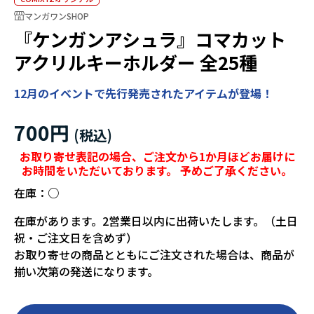
マンガワンSHOP
『ケンガンアシュラ』コマカット
アクリルキーホルダー 全25種
12月のイベントで先行発売されたアイテムが登場！
700円
お取り寄せ表記の場合、ご注文から1か月ほどお届けに
お時間をいただいております。 予めご了承ください。
在庫：
○
在庫があります。2営業日以内に出荷いたします。（土日
祝・ご注文日を含めず）
お取り寄せの商品とともにご注文された場合は、商品が
揃い次第の発送になります。