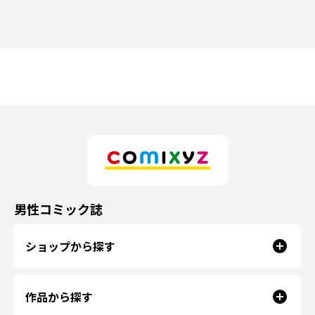
男性コミック誌
ショップから探す
作品から探す