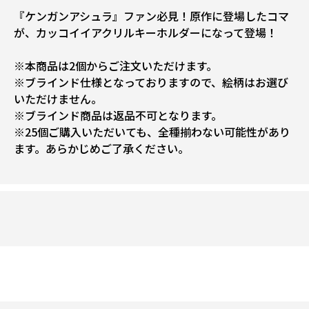
『ケンガンアシュラ』ファン必見！原作に登場したコマ
が、カッコイイアクリルキーホルダーになって登場！
※本商品は2個からご注文いただけます。
※ブラインド仕様となっておりますので、絵柄はお選び
いただけません。
※ブラインド商品は返品不可となります。
※25個ご購入いただいても、全種揃わない可能性があり
ます。あらかじめご了承ください。