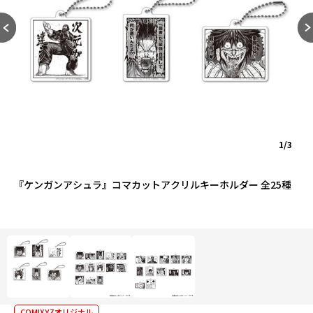
1/3
『ケンガンアシュラ』コマカットアクリルキーホルダー 全25種
COMIXYZオリジナル