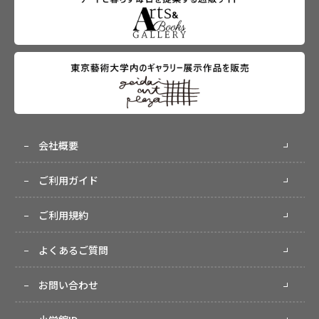
会社概要
ご利用ガイド
ご利用規約
よくあるご質問
お問い合わせ