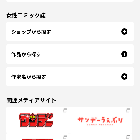
女性コミック誌
ショップから探す
作品から探す
作家名から探す
関連メディアサイト