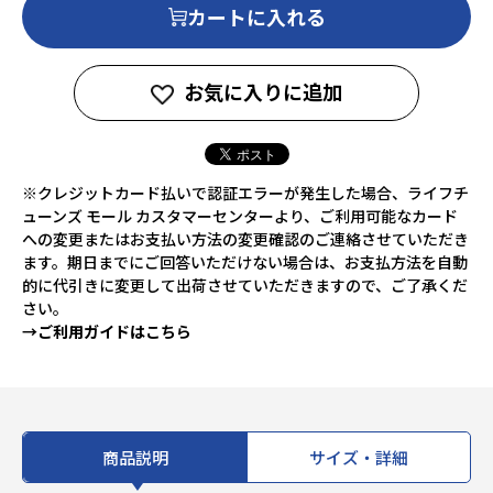
カートに入れる
お気に入りに追加
※クレジットカード払いで認証エラーが発生した場合、ライフチ
ューンズ モール カスタマーセンターより、ご利用可能なカード
への変更またはお支払い方法の変更確認のご連絡させていただき
ます。期日までにご回答いただけない場合は、お支払方法を自動
的に代引きに変更して出荷させていただきますので、ご了承くだ
さい。
→ご利用ガイドはこちら
商品説明
サイズ・詳細